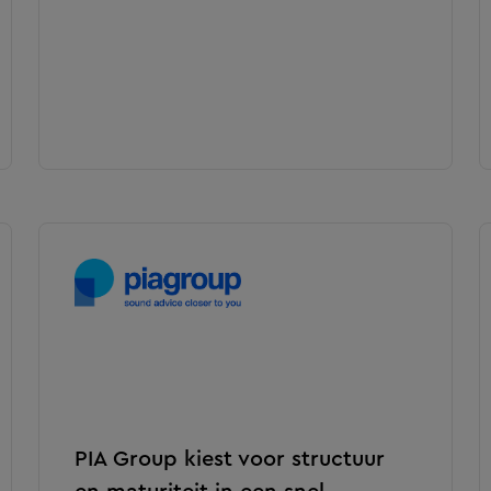
PIA Group kiest voor structuur