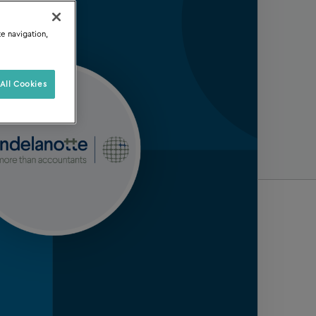
te navigation,
All Cookies