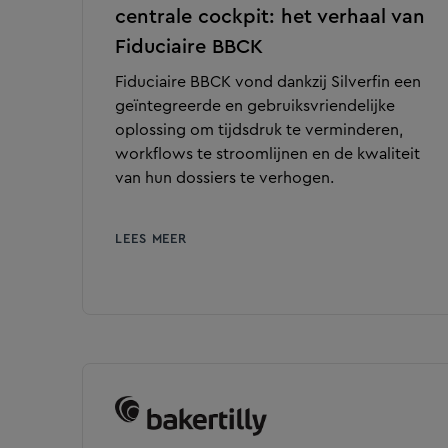
centrale cockpit: het verhaal van
Fiduciaire BBCK
Fiduciaire BBCK vond dankzij Silverfin een
geïntegreerde en gebruiksvriendelijke
oplossing om tijdsdruk te verminderen,
workflows te stroomlijnen en de kwaliteit
van hun dossiers te verhogen.
LEES MEER