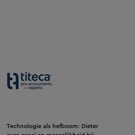
Technologie als hefboom: Dieter