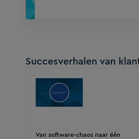
Succesverhalen van klan
Van software-chaos naar één