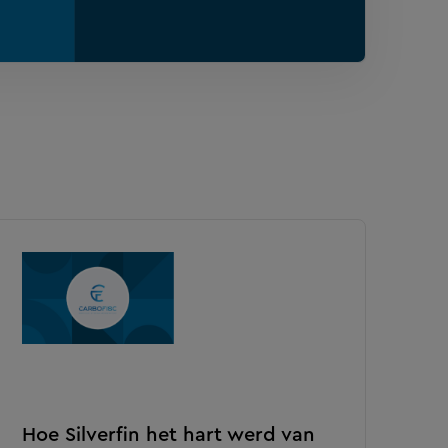
Hoe Silverfin het hart werd van