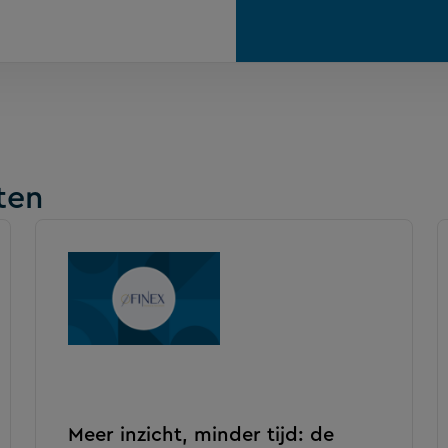
ten
Meer inzicht, minder tijd: de