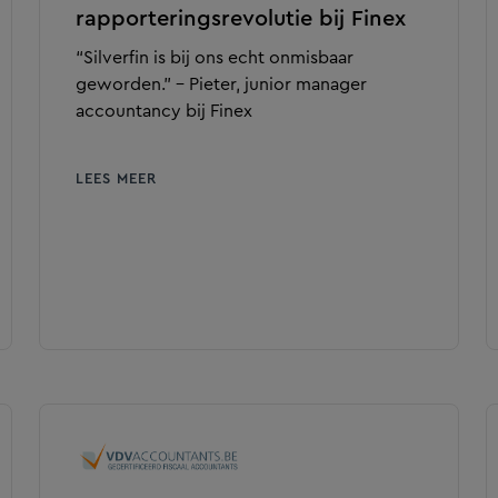
rapporteringsrevolutie bij Finex
“Silverfin is bij ons echt onmisbaar
geworden.” – Pieter, junior manager
accountancy bij Finex
LEES MEER