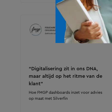
“Digitalisering zit in ons DNA,
maar altijd op het ritme van de
klant”
Hoe FMGP dashboards inzet voor advies
op maat met Silverfin