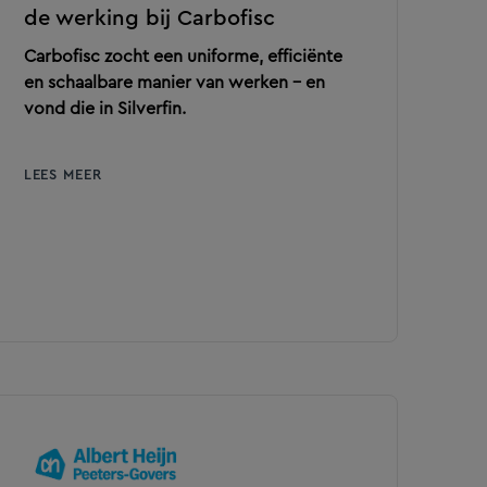
de werking bij Carbofisc
Carbofisc zocht een uniforme, efficiënte
en schaalbare manier van werken – en
vond die in Silverfin.
LEES MEER