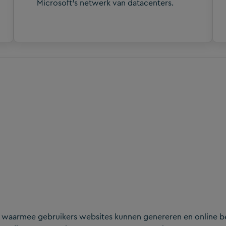
Microsoft‘s netwerk van datacenters.
 waarmee gebruikers websites kunnen genereren en online b