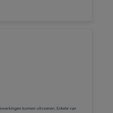
ewerkingen kunnen uitvoeren. Enkele van