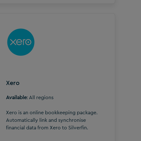
Xero
Available
: All regions
Xero is an online bookkeeping package.
Automatically link and synchronise
financial data from Xero to Silverfin.