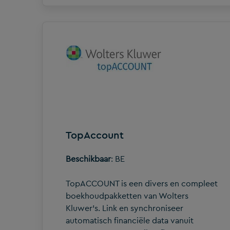
TopAccount
Beschikbaar
: BE
TopACCOUNT is een divers en compleet
boekhoudpakketten van Wolters
Kluwer's. Link en synchroniseer
automatisch financiële data vanuit