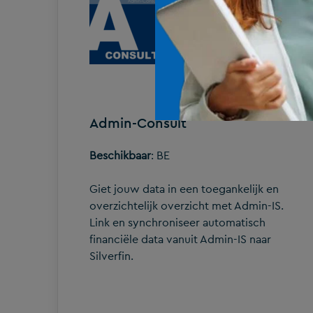
Admin-Consult
Beschikbaar
: BE
Giet jouw data in een toegankelijk en
overzichtelijk overzicht met Admin-IS.
Link en synchroniseer automatisch
financiële data vanuit Admin-IS naar
Silverfin.