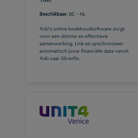
Beschikbaar
: BE - NL
Yuki's online boekhoudsoftware zorgt
voor een slimme en effectieve
samenwerking. Link en synchroniseer
automatisch jouw financiële data vanuit
Yuki naar Silverfin.