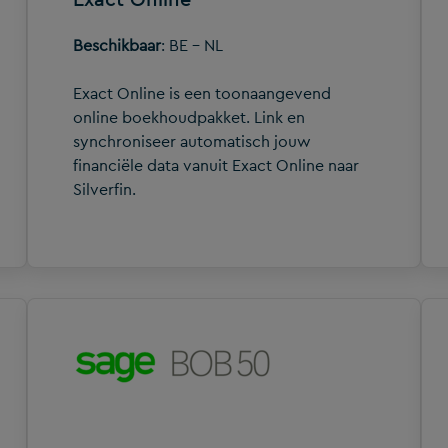
Beschikbaar
: BE - NL
Exact Online is een toonaangevend
online boekhoudpakket. Link en
synchroniseer automatisch jouw
financiële data vanuit Exact Online naar
Silverfin.