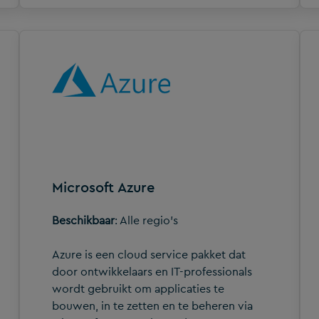
Microsoft Azure
Beschikbaar
: Alle regio's
Azure is een cloud service pakket dat
door ontwikkelaars en IT-professionals
wordt gebruikt om applicaties te
bouwen, in te zetten en te beheren via