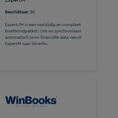
Beschikbaar
: BE
Expert/M is een veelzijdig en compleet
boekhoudpakket. Link en synchroniseer
automatisch jouw financiële data vanuit
ExpertM naar Silverfin.