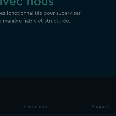
avec nous
es fonctionnalités pour superviser
 manière fiable et structurée.
Learn more
Support