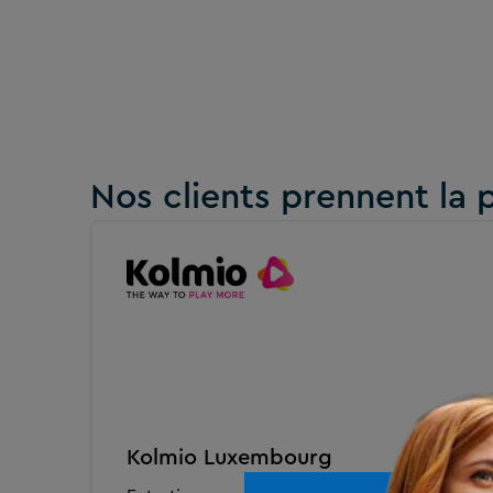
Nos clients prennent la 
Kolmio Luxembourg