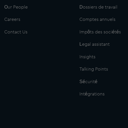
Our People
Dossiers de travail
Careers
Comptes annuels
Contact Us
Impôts des sociétés
Legal assistant
Insights
Talking Points
Sécurité
Intégrations