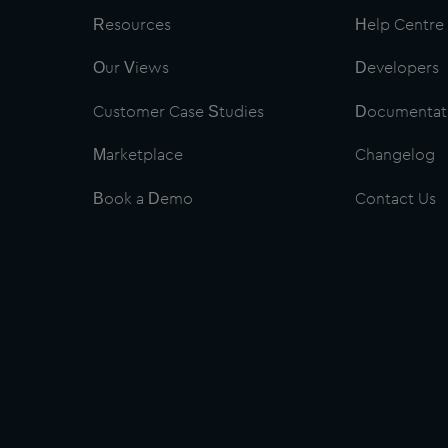
Resources
Help Centre
Our Views
Developers
Customer Case Studies
Documentat
Marketplace
Changelog
Book a Demo
Contact Us