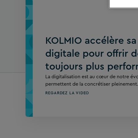
KOLMIO accélère sa
digitale pour offrir 
toujours plus perfo
La digitalisation est au cœur de notre évo
permettent de la concrétiser pleinement
REGARDEZ LA VIDEO