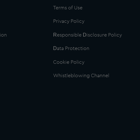
Terms of Use
Privacy Policy
ion
Responsible Disclosure Policy
Data Protection
Cookie Policy
Whistleblowing Channel