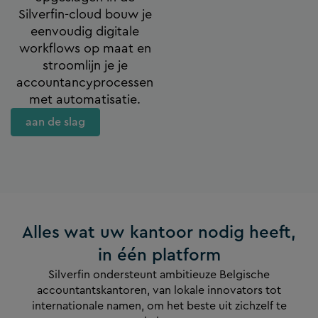
Silverfin-cloud bouw je
eenvoudig digitale
workflows op maat en
stroomlijn je je
accountancyprocessen
met automatisatie.
aan de slag
Alles wat uw kantoor nodig heeft,
in één platform
Silverfin ondersteunt ambitieuze Belgische
accountantskantoren, van lokale innovators tot
internationale namen, om het beste uit zichzelf te