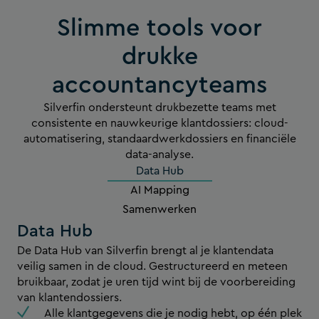
Slimme tools voor
drukke
accountancyteams
Silverfin ondersteunt drukbezette teams met
consistente en nauwkeurige klantdossiers: cloud-
automatisering, standaardwerkdossiers en financiële
data-analyse.
Data Hub
AI Mapping
Samenwerken
Data Hub
De Data Hub van Silverfin brengt al je klantendata
veilig samen in de cloud. Gestructureerd en meteen
bruikbaar, zodat je uren tijd wint bij de voorbereiding
van klantendossiers.
Alle klantgegevens die je nodig hebt, op één plek