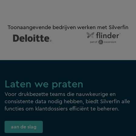
Toonaangevende bedrijven werken met Silverfin
Laten we praten
Voor drukbezette teams die nauwkeurige en
consistente data nodig hebben, biedt Silverfin alle
functies om klantdossiers efficiënt te beheren.
aan de slag