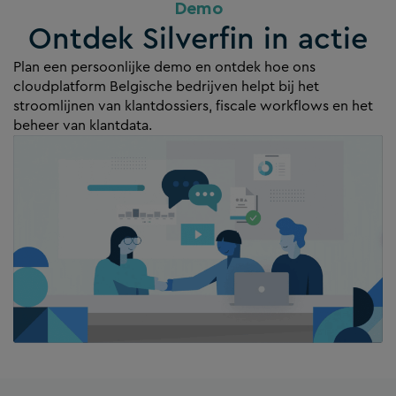
Demo
Ontdek Silverfin in actie
Plan een persoonlijke demo en ontdek hoe ons
cloudplatform Belgische bedrijven helpt bij het
stroomlijnen van klantdossiers, fiscale workflows en het
beheer van klantdata.