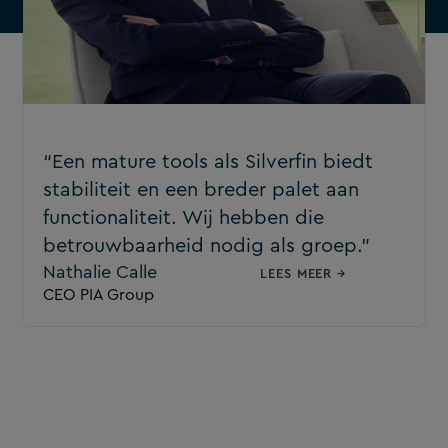
“Een mature tools als Silverfin biedt
stabiliteit en een breder palet aan
functionaliteit. Wij hebben die
betrouwbaarheid nodig als groep.”
Nathalie Calle
LEES MEER →
CEO PIA Group