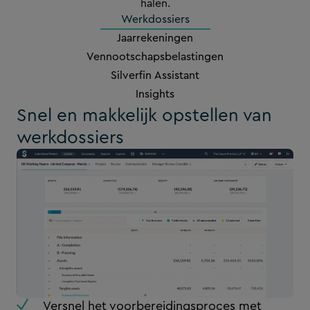
halen.
Werkdossiers
Jaarrekeningen
Vennootschapsbelastingen
Silverfin Assistant
Insights
Snel en makkelijk opstellen van
werkdossiers
Versnel het voorbereidingsproces met