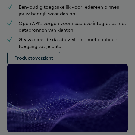
Eenvoudig toegankelijk voor iedereen binnen
jouw bedrijf, waar dan ook
Open API’s zorgen voor naadloze integraties met
databronnen van klanten
Geavanceerde data­beveiliging met continue
toegang tot je data
Productoverzicht