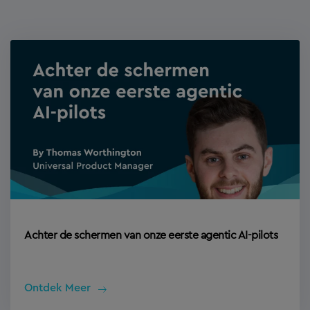
Achter de schermen van onze eerste agentic AI-pilots
Ontdek Meer