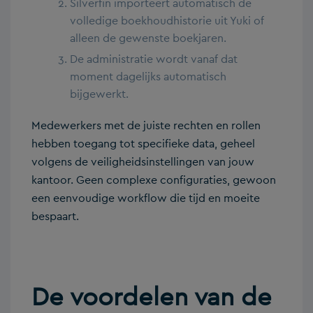
Silverfin importeert automatisch de
volledige boekhoudhistorie uit Yuki of
alleen de gewenste boekjaren.
De administratie wordt vanaf dat
moment dagelijks automatisch
bijgewerkt.
Medewerkers met de juiste rechten en rollen
hebben toegang tot specifieke data, geheel
volgens de veiligheidsinstellingen van jouw
kantoor. Geen complexe configuraties, gewoon
een eenvoudige workflow die tijd en moeite
bespaart.
De voordelen van de