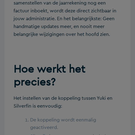
samenstellen van de jaarrekening nog een
factuur inboekt, wordt deze direct zichtbaar in
jouw administratie. En het belangrijkste: Geen
handmatige updates meer, en nooit meer
belangrijke wijzigingen over het hoofd zien.
Hoe werkt het
precies?
Het instellen van de koppeling tussen Yuki en
Silverfin is eenvoudig:
De koppeling wordt eenmalig
geactiveerd.