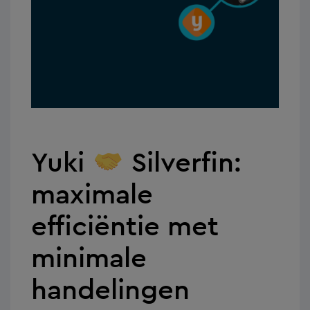
Yuki
Silverfin:
maximale
efficiëntie met
minimale
handelingen