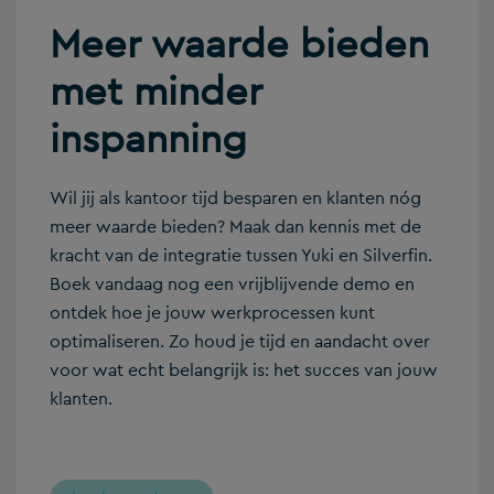
Meer waarde bieden
met minder
inspanning
Wil jij als kantoor tijd besparen en klanten nóg
meer waarde bieden? Maak dan kennis met de
kracht van de integratie tussen Yuki en Silverfin.
Boek vandaag nog een vrijblijvende demo en
ontdek hoe je jouw werkprocessen kunt
optimaliseren. Zo houd je tijd en aandacht over
voor wat echt belangrijk is: het succes van jouw
klanten.