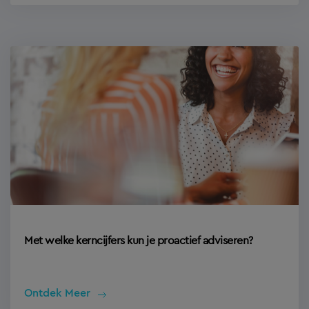
Met welke kerncijfers kun je proactief adviseren?
Ontdek Meer