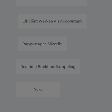
,
Efficiënt Werken Als Accountant
,
Rapportages Silverfin
,
Realtime Boekhoudkoppeling
,
Yuki