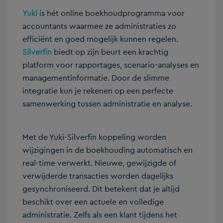
Yuki
is hét online boekhoudprogramma voor
accountants waarmee ze administraties zo
efficiënt en goed mogelijk kunnen regelen.
Silverfin
biedt op zijn beurt een krachtig
platform voor rapportages, scenario-analyses en
managementinformatie. Door de slimme
integratie kun je rekenen op een perfecte
samenwerking tussen administratie en analyse.
Met de Yuki-Silverfin koppeling worden
wijzigingen in de boekhouding automatisch en
real-time verwerkt. Nieuwe, gewijzigde of
verwijderde transacties worden dagelijks
gesynchroniseerd. Dit betekent dat je altijd
beschikt over een actuele en volledige
administratie. Zelfs als een klant tijdens het