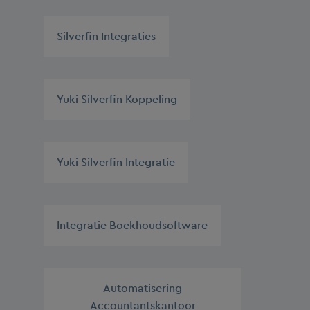
Silverfin Integraties
,
Yuki Silverfin Koppeling
,
Yuki Silverfin Integratie
,
Integratie Boekhoudsoftware
,
Automatisering
Accountantskantoor