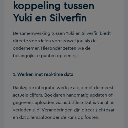
koppeling tussen
Yuki en Silverfin
De samenwerking tussen Yuki en Silverfin biedt
directe voordelen voor zowel jou als de
ondernemer. Hieronder zetten we de
belangrijkste punten op een rij:
1. Werken met real-time data
Dankzij de integratie werk je altijd met de meest
actuele cijfers. Boekjaren handmatig updaten of
gegevens uploaden via auditfiles? Dat is vanaf nu
verleden tijd! Veranderingen zijn direct zichtbaar
en dat allemaal zonder de kans op fouten.