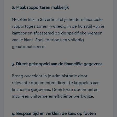
2. Maak rapporteren makkelijk
Met één klik in Silverfin stel je heldere financiële
rapportages samen, volledig in de huisstijl van je
kantoor en afgestemd op de specifieke wensen
van je klant. Snel, foutloos en volledig
geautomatiseerd.
3.
Direct gekoppeld aan de financiële gegevens
Breng overzicht in je administratie door
relevante documenten direct te koppelen aan
financiële gegevens. Geen losse documenten,
maar één uniforme en efficiënte werkwijze.
4. Bespaar tijd en verklein de kans op fouten