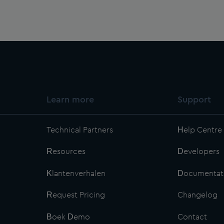
Learn more
Support
Technical Partners
Help Centre
Resources
Developers
Klantenverhalen
Documentat
Request Pricing
Changelog
Boek Demo
Contact