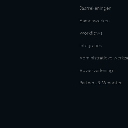
Jaarrekeningen
Samenwerken
Workflows
Integraties
Administratieve werk
Adviesverlening
Partners & Vennoten