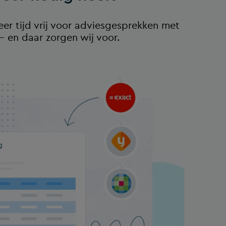
r tijd vrij voor adviesgesprekken met
 – en daar zorgen wij voor.