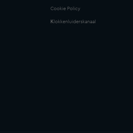
Cookie Policy
Klokkenluiderskanaal