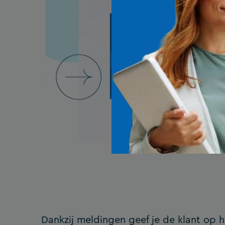
Dankzij meldingen geef je de klant op 