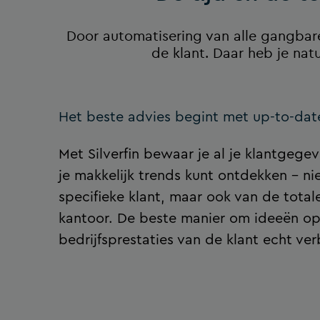
Door automatisering van alle gangbar
de klant. Daar heb je natu
Het beste advies begint met up-to-dat
Met Silverfin bewaar je al je klantgege
je makkelijk trends kunt ontdekken – nie
specifieke klant, maar ook van de totale
kantoor. De beste manier om ideeën op
bedrijfsprestaties van de klant echt ver