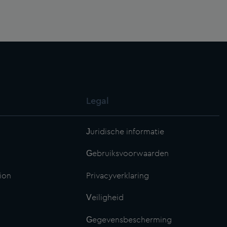
Legal
Juridische informatie
Gebruiksvoorwaarden
ion
Privacyverklaring
Veiligheid
Gegevensbescherming