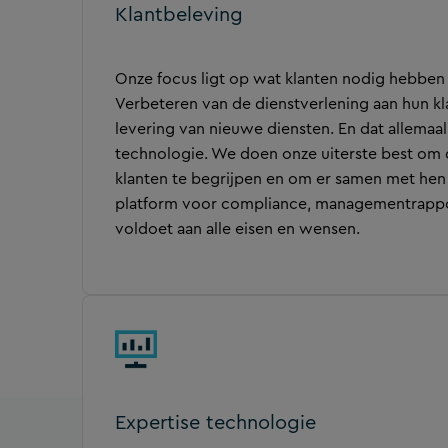
Klantbeleving
Onze focus ligt op wat klanten nodig hebben 
Verbeteren van de dienstverlening aan hun kl
levering van nieuwe diensten. En dat allemaa
technologie. We doen onze uiterste best om 
klanten te begrijpen en om er samen met hen
platform voor compliance, managementrappo
voldoet aan alle eisen en wensen.
Expertise technologie