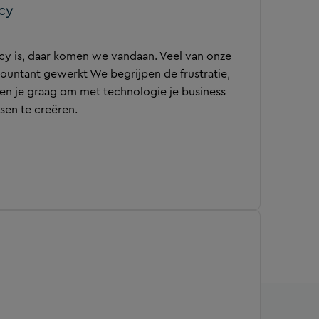
cy
 is, daar komen we vandaan. Veel van onze
ountant gewerkt We begrijpen de frustratie,
lpen je graag om met technologie je business
sen te creëren.