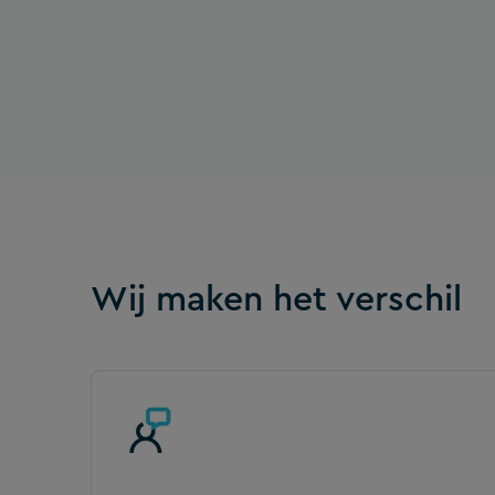
Wij maken het verschil