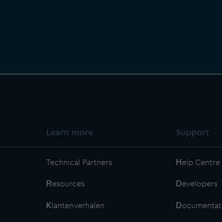
Learn more
Support
Technical Partners
Help Centre
Resources
Developers
Klantenverhalen
Documentat