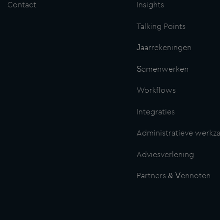
Contact
Insights
Talking Points
Jaarrekeningen
Samenwerken
Workflows
Integraties
Administratieve werk
Adviesverlening
Partners & Vennoten