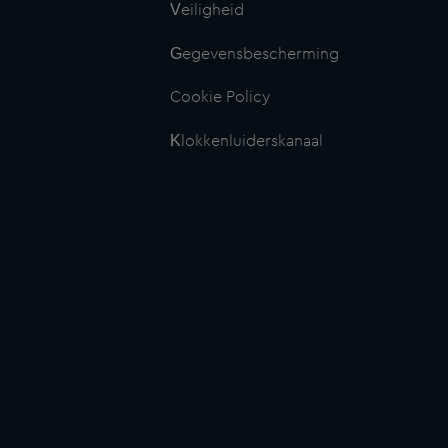
Veiligheid
Gegevensbescherming
Cookie Policy
Klokkenluiderskanaal