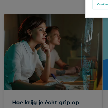
Cookies
Hoe krijg je écht grip op