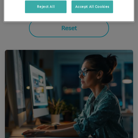
Reject All
Accept All Cookies
Reset