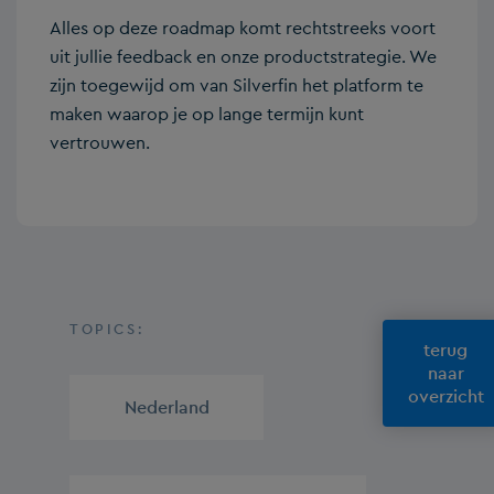
Alles op deze roadmap komt rechtstreeks voort
uit jullie feedback en onze productstrategie. We
zijn toegewijd om van Silverfin het platform te
maken waarop je op lange termijn kunt
vertrouwen.
TOPICS:
terug
naar
overzicht
Nederland
,