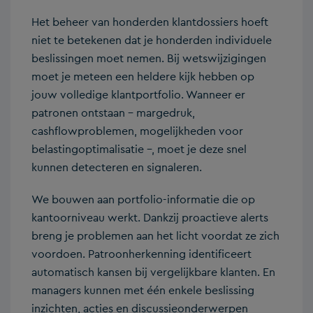
Het beheer van honderden klantdossiers hoeft
niet te betekenen dat je honderden individuele
beslissingen moet nemen. Bij wetswijzigingen
moet je meteen een heldere kijk hebben op
jouw volledige klantportfolio. Wanneer er
patronen ontstaan – margedruk,
cashflowproblemen, mogelijkheden voor
belastingoptimalisatie –, moet je deze snel
kunnen detecteren en signaleren.
We bouwen aan portfolio-informatie die op
kantoorniveau werkt. Dankzij proactieve alerts
breng je problemen aan het licht voordat ze zich
voordoen. Patroonherkenning identificeert
automatisch kansen bij vergelijkbare klanten. En
managers kunnen met één enkele beslissing
inzichten, acties en discussieonderwerpen