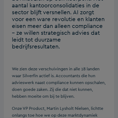
aantal kantoorconsolidaties in de
sector blijft versnellen. AI zorgt
voor een ware revolutie en klanten
eisen meer dan alleen compliance
– ze willen strategisch advies dat
leidt tot duurzame
bedrijfsresultaten.
We zien deze verschuivingen in alle 18 landen
waar Silverfin actief is. Accountants die hun
advieswerk naast compliance kunnen opschalen,
doen goede zaken. Zij die dat niet kunnen,
hebben moeite om bij te blijven.
Onze VP Product, Martin Lysholt Nielsen, lichtte
onlangs toe hoe we op deze marktdynamiek