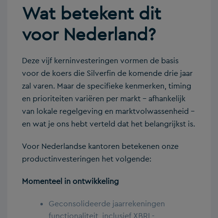
Wat betekent dit
voor Nederland?
Deze vijf kerninvesteringen vormen de basis
voor de koers die Silverfin de komende drie jaar
zal varen. Maar de specifieke kenmerken, timing
en prioriteiten variëren per markt – afhankelijk
van lokale regelgeving en marktvolwassenheid –
en wat je ons hebt verteld dat het belangrijkst is.
Voor Nederlandse kantoren betekenen onze
productinvesteringen het volgende:
Momenteel in ontwikkeling
Geconsolideerde jaarrekeningen
functionaliteit, inclusief XBRL-