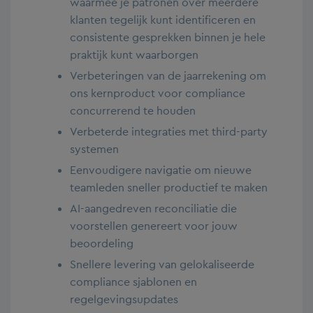
waarmee je patronen over meerdere
klanten tegelijk kunt identificeren en
consistente gesprekken binnen je hele
praktijk kunt waarborgen
Verbeteringen van de jaarrekening om
ons kernproduct voor compliance
concurrerend te houden
Verbeterde integraties met third-party
systemen
Eenvoudigere navigatie om nieuwe
teamleden sneller productief te maken
AI-aangedreven reconciliatie die
voorstellen genereert voor jouw
beoordeling
Snellere levering van gelokaliseerde
compliance sjablonen en
regelgevingsupdates