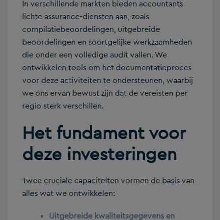
In verschillende markten bieden accountants
lichte assurance-diensten aan, zoals
compilatiebeoordelingen, uitgebreide
beoordelingen en soortgelijke werkzaamheden
die onder een volledige audit vallen. We
ontwikkelen tools om het documentatieproces
voor deze activiteiten te ondersteunen, waarbij
we ons ervan bewust zijn dat de vereisten per
regio sterk verschillen.
Het fundament voor
deze investeringen
Twee cruciale capaciteiten vormen de basis van
alles wat we ontwikkelen:
Uitgebreide kwaliteitsgegevens en