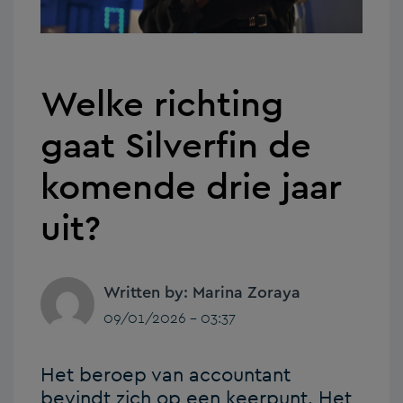
Welke richting
gaat Silverfin de
komende drie jaar
uit?
Written by: Marina Zoraya
09/01/2026 - 03:37
Het beroep van accountant
bevindt zich op een keerpunt. Het