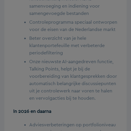
samenvoeging en indiening voor
samengevoegde bestanden
Controleprogramma speciaal ontworpen
voor de eisen van de Nederlandse markt
Beter overzicht van je hele
klantenportefeuille met verbeterde
periodefiltering
Onze nieuwste AI-aangedreven functie,
Talking Points, helpt je bij de
voorbereiding van klantgesprekken door
automatisch belangrijke discussiepunten
uit je controlewerk naar voren te halen
en vervolgacties bij te houden.
In 2026 en daarna
Adviesverbeteringen op portfolioniveau