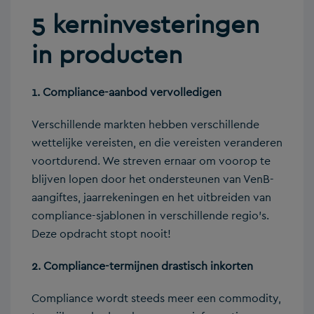
5 kerninvesteringen
in producten
1. Compliance-aanbod vervolledigen
Verschillende markten hebben verschillende
wettelijke vereisten, en die vereisten veranderen
voortdurend. We streven ernaar om voorop te
blijven lopen door het ondersteunen van VenB-
aangiftes, jaarrekeningen en het uitbreiden van
compliance-sjablonen in verschillende regio’s.
Deze opdracht stopt nooit!
2. Compliance-termijnen drastisch inkorten
Compliance wordt steeds meer een commodity,