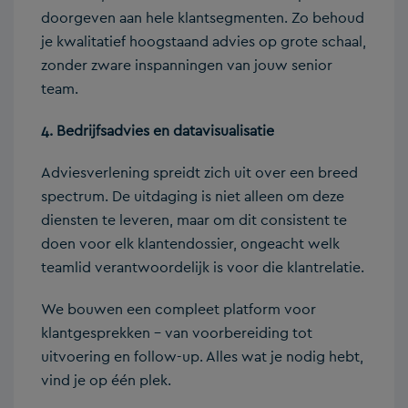
doorgeven aan hele klantsegmenten. Zo behoud
je kwalitatief hoogstaand advies op grote schaal,
zonder zware inspanningen van jouw senior
team.
4. Bedrijfsadvies en datavisualisatie
Adviesverlening spreidt zich uit over een breed
spectrum. De uitdaging is niet alleen om deze
diensten te leveren, maar om dit consistent te
doen voor elk klantendossier, ongeacht welk
teamlid verantwoordelijk is voor die klantrelatie.
We bouwen een compleet platform voor
klantgesprekken – van voorbereiding tot
uitvoering en follow-up. Alles wat je nodig hebt,
vind je op één plek.