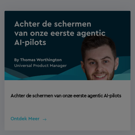
Achter de schermen van onze eerste agentic AI-pilots
Ontdek Meer