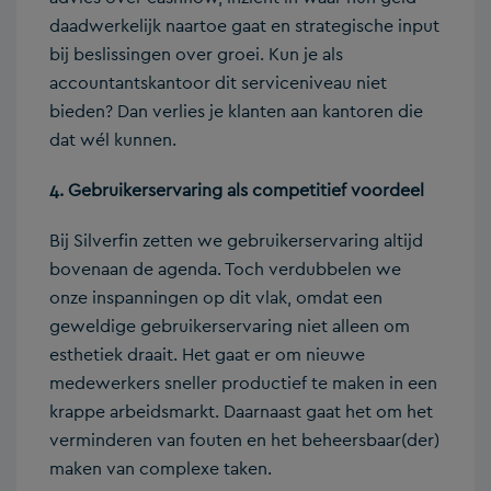
daadwerkelijk naartoe gaat en strategische input
bij beslissingen over groei. Kun je als
accountantskantoor dit serviceniveau niet
bieden? Dan verlies je klanten aan kantoren die
dat wél kunnen.
4. Gebruikerservaring als competitief voordeel
Bij Silverfin zetten we gebruikerservaring altijd
bovenaan de agenda. Toch verdubbelen we
onze inspanningen op dit vlak, omdat een
geweldige gebruikerservaring niet alleen om
esthetiek draait. Het gaat er om nieuwe
medewerkers sneller productief te maken in een
krappe arbeidsmarkt. Daarnaast gaat het om het
verminderen van fouten en het beheersbaar(der)
maken van complexe taken.