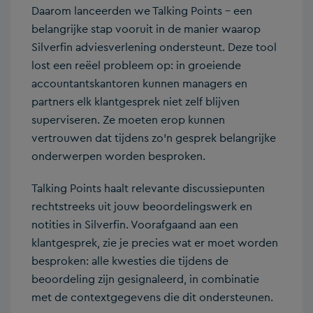
Daarom lanceerden we Talking Points – een
belangrijke stap vooruit in de manier waarop
Silverfin adviesverlening ondersteunt. Deze tool
lost een reëel probleem op: in groeiende
accountantskantoren kunnen managers en
partners elk klantgesprek niet zelf blijven
superviseren. Ze moeten erop kunnen
vertrouwen dat tijdens zo’n gesprek belangrijke
onderwerpen worden besproken.
Talking Points haalt relevante discussiepunten
rechtstreeks uit jouw beoordelingswerk en
notities in Silverfin. Voorafgaand aan een
klantgesprek, zie je precies wat er moet worden
besproken: alle kwesties die tijdens de
beoordeling zijn gesignaleerd, in combinatie
met de contextgegevens die dit ondersteunen.