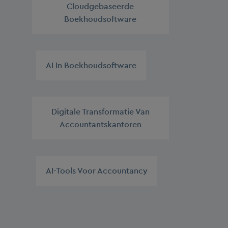
Cloudgebaseerde
Boekhoudsoftware
,
AI In Boekhoudsoftware
,
Digitale Transformatie Van
Accountantskantoren
,
AI-Tools Voor Accountancy