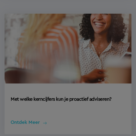
Met welke kerncijfers kun je proactief adviseren?
Ontdek Meer