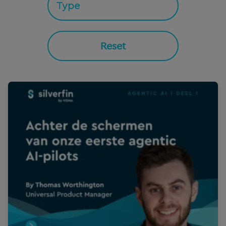
Reset