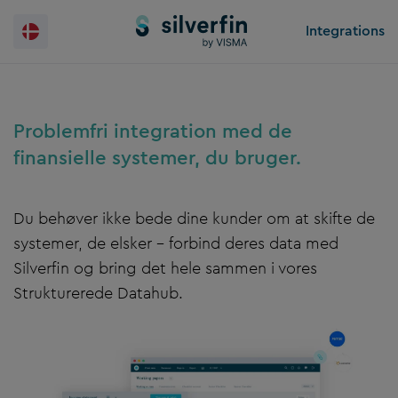
Skip
Integrations
to
content
Problemfri integration med de
finansielle systemer, du bruger.
Du behøver ikke bede dine kunder om at skifte de
systemer, de elsker – forbind deres data med
Silverfin og bring det hele sammen i vores
Strukturerede Datahub.