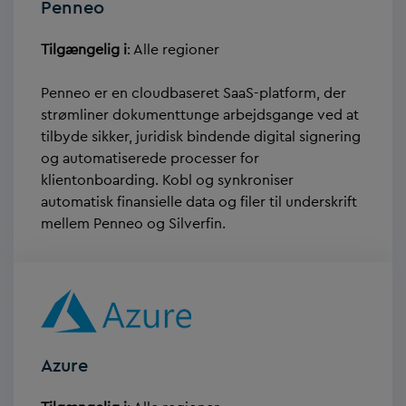
Penneo
Tilgængelig i
: Alle regioner
Penneo er en cloudbaseret SaaS-platform, der
strømliner dokumenttunge arbejdsgange ved at
tilbyde sikker, juridisk bindende digital signering
og automatiserede processer for
klientonboarding. Kobl og synkroniser
automatisk finansielle data og filer til underskrift
mellem Penneo og Silverfin.
Azure