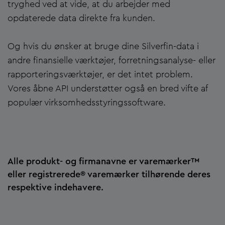
tryghed ved at vide, at du arbejder med
opdaterede data direkte fra kunden.
Og hvis du ønsker at bruge dine Silverfin-data i
andre finansielle værktøjer, forretningsanalyse- eller
rapporteringsværktøjer, er det intet problem.
Vores åbne API understøtter også en bred vifte af
populær virksomhedsstyringssoftware.
Alle produkt- og firmanavne er varemærker™
eller registrerede® varemærker tilhørende deres
respektive indehavere.