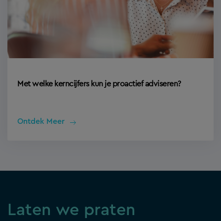
Met welke kerncijfers kun je proactief adviseren?
Ontdek Meer
Laten we praten