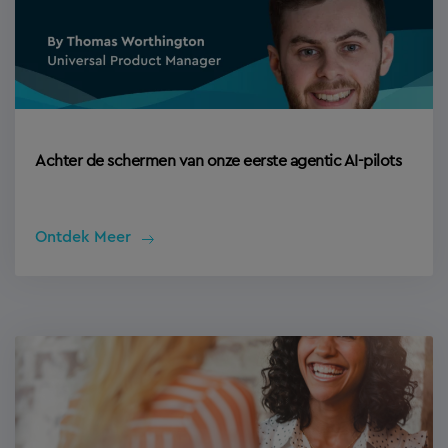
Achter de schermen van onze eerste agentic AI-pilots
Ontdek Meer