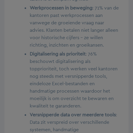
Werkprocessen in beweging
: 71% van de
kantoren past werkprocessen aan
vanwege de groeiende vraag naar
advies. Klanten betalen niet langer alleen
voor historische cijfers – ze willen
richting, inzichten en groeikansen.
Digitalisering als prioriteit
: 76%
beschouwt digitalisering als
topprioriteit, toch werken veel kantoren
nog steeds met versnipperde tools,
eindeloze Excel-bestanden en
handmatige processen waardoor het
moeilijk is om overzicht te bewaren en
kwaliteit te garanderen.
Versnipperde data over meerdere tools
:
Data zit verspreid over verschillende
systemen, handmatige