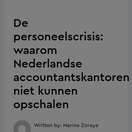
De
personeelscrisis:
waarom
Nederlandse
accountantskantoren
niet kunnen
opschalen
Written by: Marina Zoraya