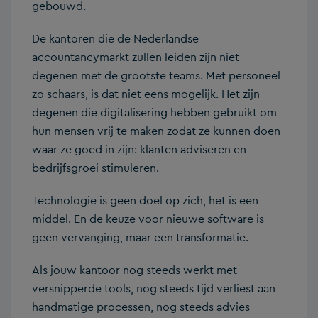
gebouwd.
De kantoren die de Nederlandse
accountancymarkt zullen leiden zijn niet
degenen met de grootste teams. Met personeel
zo schaars, is dat niet eens mogelijk. Het zijn
degenen die digitalisering hebben gebruikt om
hun mensen vrij te maken zodat ze kunnen doen
waar ze goed in zijn: klanten adviseren en
bedrijfsgroei stimuleren.
Technologie is geen doel op zich, het is een
middel. En de keuze voor nieuwe software is
geen vervanging, maar een transformatie.
Als jouw kantoor nog steeds werkt met
versnipperde tools, nog steeds tijd verliest aan
handmatige processen, nog steeds advies