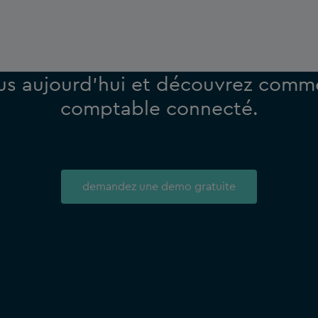
s aujourd’hui et découvrez comm
comptable connecté.
demandez une demo gratuite