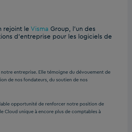
 rejoint le
Visma
Group, l’un des
ons d’entreprise pour les logiciels de
de notre entreprise. Elle témoigne du dévouement de
ision de nos fondateurs, du soutien de nos
dable opportunité de renforcer notre position de
 le Cloud unique à encore plus de comptables à