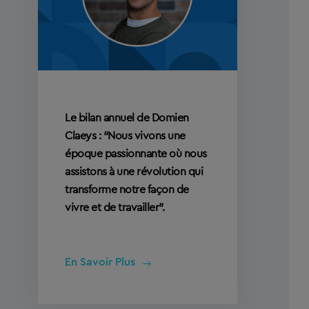
Le bilan annuel de Domien
Claeys : “Nous vivons une
époque passionnante où nous
assistons à une révolution qui
transforme notre façon de
vivre et de travailler”.
En Savoir Plus