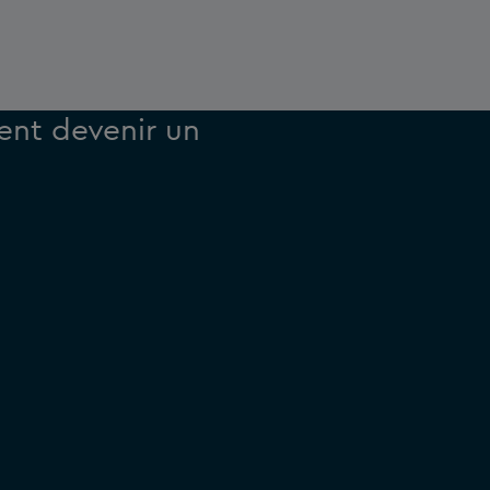
ent devenir un