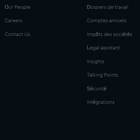
Our People
Dossiers de travail
Careers
Comptes annuels
Contact Us
Impôts des sociétés
Legal assistant
Insights
Talking Points
Sécurité
Intégrations