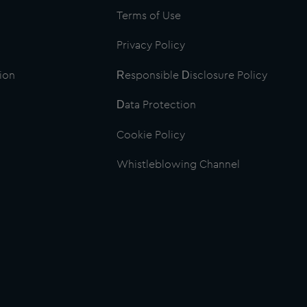
Terms of Use
Privacy Policy
ion
Responsible Disclosure Policy
Data Protection
Cookie Policy
Whistleblowing Channel