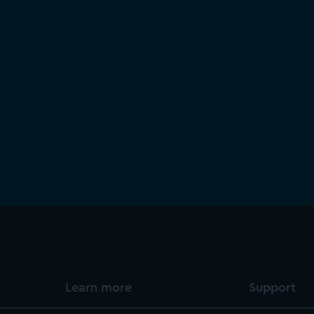
Learn more
Support