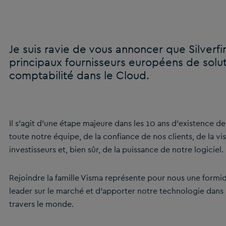
Je suis ravie de vous annoncer que Silverfin
principaux fournisseurs européens de soluti
comptabilité dans le Cloud.
Il s’agit d’une étape majeure dans les 10 ans d’existence 
toute notre équipe, de la confiance de nos clients, de la v
investisseurs et, bien sûr, de la puissance de notre logiciel.
Rejoindre la famille Visma représente pour nous une formi
leader sur le marché et d’apporter notre technologie dans
travers le monde.