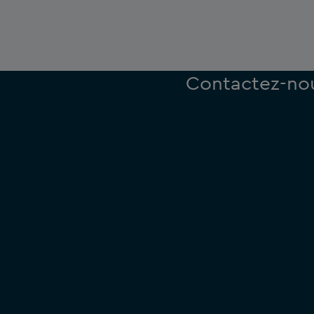
Contactez-nou