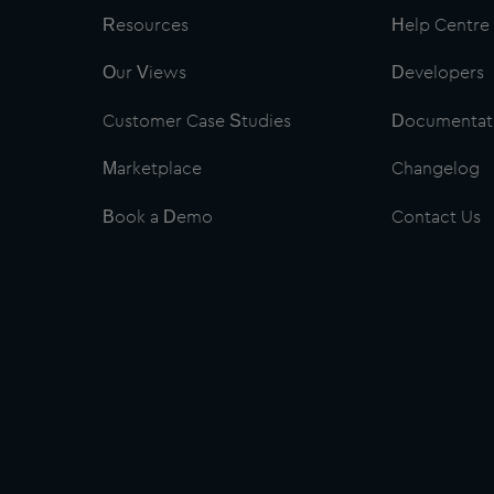
Resources
Help Centre
Our Views
Developers
Customer Case Studies
Documentat
Marketplace
Changelog
Book a Demo
Contact Us