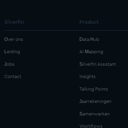
Silverfin
Product
Over ons
Data Hub
Leiding
AI Mapping
Jobs
Silverfin Assistant
Contact
Insights
Talking Points
Jaarrekeningen
Samenwerken
Workflows