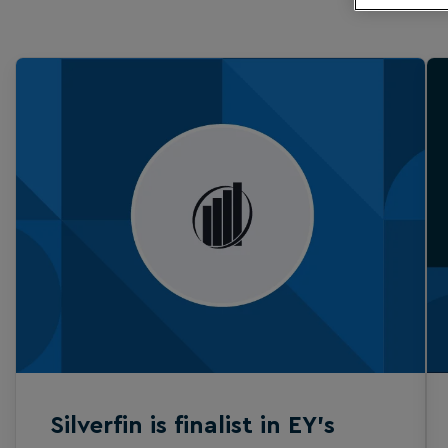
Silverfin is finalist in EY’s