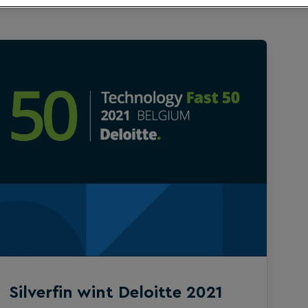
Silverfin wint Deloitte 2021