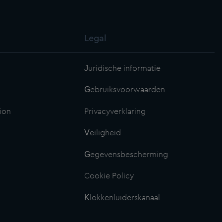
Legal
Juridische informatie
Gebruiksvoorwaarden
ion
Privacyverklaring
Veiligheid
Gegevensbescherming
Cookie Policy
Klokkenluiderskanaal