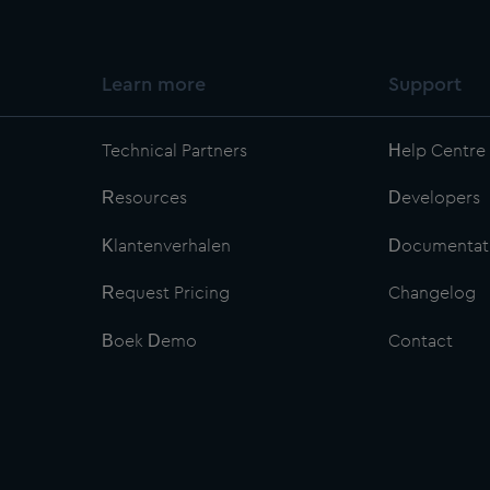
Learn more
Support
Technical Partners
Help Centre
Resources
Developers
Klantenverhalen
Documentat
Request Pricing
Changelog
Boek Demo
Contact