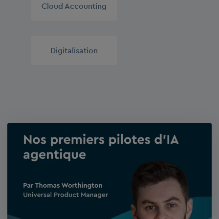
Cloud Accounting
,
Digitalisation