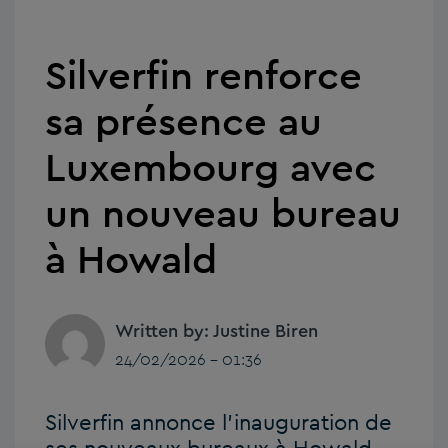
Silverfin renforce
sa présence au
Luxembourg avec
un nouveau bureau
à Howald
Written by: Justine Biren
24/02/2026 - 01:36
Silverfin annonce l’inauguration de