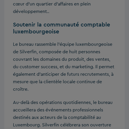
cœur d’un quartier d’affaires en plein
développement..
Soutenir la communauté comptable
luxembourgeoise
Le bureau rassemble l’équipe luxembourgeoise
de Silverfin, composée de huit personnes
couvrant les domaines du produit, des ventes,
du customer success, et du marketing. Il permet
également d’anticiper de futurs recrutements, à
mesure que la clientèle locale continue de
croître.
Au-delà des opérations quotidiennes, le bureau
accueillera des événements professionnels
destinés aux acteurs de la comptabilité au
Luxembourg. Silverfin célébrera son ouverture