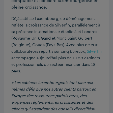
comptable et fiancière luxembourgeoise en
pleine croissance.
Déjà actif au Luxembourg, ce déménagement
reflète la croissance de Silverfin, parallèlement à
sa présence internationale établie à et Londres
(Royaume-Uni), Gand et Mont-Saint-Guibert
(Belgique), Gouda (Pays-Bas). Avec plus de 200
collaborateurs répartis sur cinq bureaux,
Silverfin
accompagne aujourd’hui plus de 1.100 cabinets
et professionnels du secteur financier dans 18
pays.
« Les cabinets luxembourgeois font face aux
mêmes défis que nos autres clients partout en
Europe: des ressources parfois rares, des
exigences réglementaires croissantes et des
clients qui attendent des conseils diversifiés»,