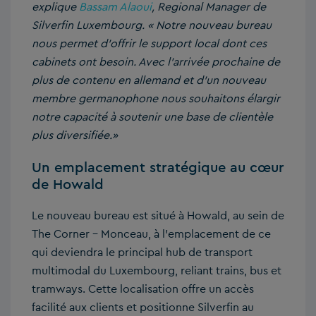
explique
Bassam Alaoui
, Regional Manager de
Silverfin Luxembourg.
« Notre nouveau bureau
nous permet d’off
rir le support local dont ces
cabinets ont besoin. Avec l’arrivée prochaine de
plus de contenu en allemand et d’un nouveau
membre germanophone nous souhaitons élargir
notre capacité à soutenir une base de clientèle
plus diversifiée.»
Un emplacement stratégique au cœur
de Howald
Le nouveau bureau est situé à Howald, au sein de
The Corner – Monceau, à l’emplacement de ce
qui deviendra le principal hub de transport
multimodal du Luxembourg, reliant trains, bus et
tramways. Cette localisation offre un accès
facilité aux clients et positionne Silverfin au