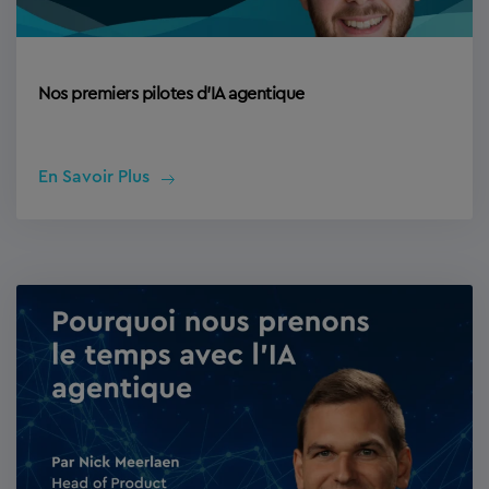
Nos premiers pilotes d’IA agentique
En Savoir Plus