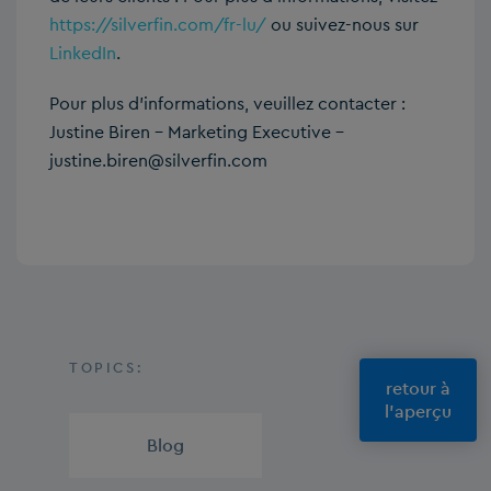
https://silverfin.com/fr-lu/
ou suivez-nous sur
LinkedIn
.
Pour plus d’informations, veuillez contacter :
Justine Biren – Marketing Executive –
justine.biren@silverfin.com
TOPICS:
retour à
l'aperçu
Blog
,