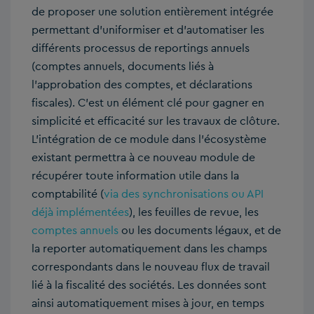
de proposer une solution entièrement intégrée
permettant d’uniformiser et d’automatiser les
différents processus de reportings annuels
(comptes annuels, documents liés à
l’approbation des comptes, et déclarations
fiscales). C’est un élément clé pour gagner en
simplicité et efficacité sur les travaux de clôture.
L’intégration de ce module dans l’écosystème
existant permettra à ce nouveau module de
récupérer toute information utile dans la
comptabilité (
via des synchronisations ou API
déjà implémentées
), les feuilles de revue, les
comptes annuels
ou les documents légaux, et de
la reporter automatiquement dans les champs
correspondants dans le nouveau flux de travail
lié à la fiscalité des sociétés. Les données sont
ainsi automatiquement mises à jour, en temps