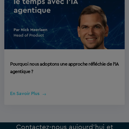
Pourquoi nous adoptons une approche réfléchie de l’IA
agentique ?
En Savoir Plus
Contactez-nous aujourd’hui et