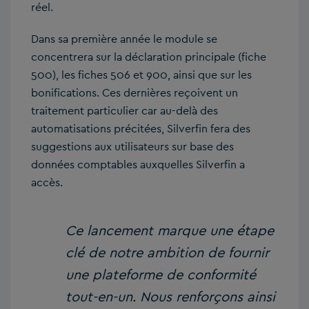
réel.
Dans sa première année le module se
concentrera sur la déclaration principale (fiche
500), les fiches 506 et 900, ainsi que sur les
bonifications. Ces dernières reçoivent un
traitement particulier car au-delà des
automatisations précitées, Silverfin fera des
suggestions aux utilisateurs sur base des
données comptables auxquelles Silverfin a
accès.
Ce lancement marque une étape
clé de notre ambition de fournir
une plateforme de conformité
tout-en-un. Nous renforçons ainsi