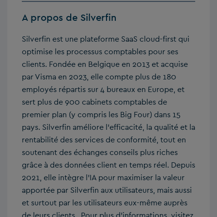
A propos de Silverfin
Silverfin est une plateforme SaaS cloud-first qui
optimise les processus comptables pour ses
clients. Fondée en Belgique en 2013 et acquise
par Visma en 2023, elle compte plus de 180
employés répartis sur 4 bureaux en Europe, et
sert plus de 900 cabinets comptables de
premier plan (y compris les Big Four) dans 15
pays. Silverfin améliore l’efficacité, la qualité et la
rentabilité des services de conformité, tout en
soutenant des échanges conseils plus riches
grâce à des données client en temps réel. Depuis
2021, elle intègre l’IA pour maximiser la valeur
apportée par Silverfin aux utilisateurs, mais aussi
et surtout par les utilisateurs eux-même auprès
de leurs clients . Pour plus d’informations, visitez