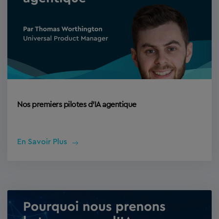
Nos premiers pilotes d’IA agentique
En Savoir Plus