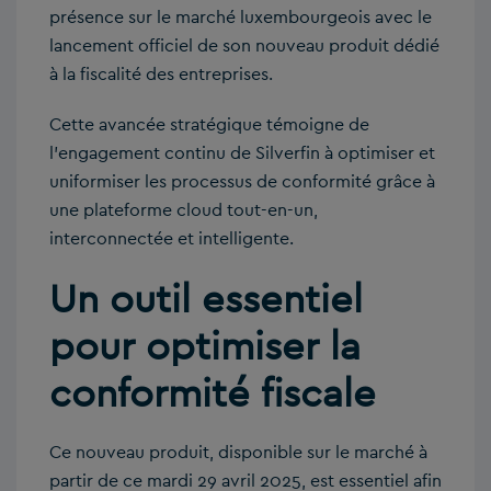
présence sur le marché luxembourgeois avec le
lancement officiel de son nouveau produit dédié
à la fiscalité des entreprises.
Cette avancée stratégique témoigne de
l’engagement continu de Silverfin à optimiser et
uniformiser les processus de conformité grâce à
une plateforme cloud tout-en-un,
interconnectée et intelligente.
Un outil essentiel
pour optimiser la
conformité fiscale
Ce nouveau produit, disponible sur le marché à
partir de ce mardi 29 avril 2025, est essentiel afin