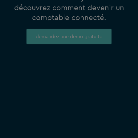
découvrez comment devenir un
comptable connecté.
demandez une demo gratuite