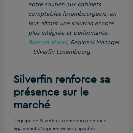
notre soutien aux cabinets
comptables luxembourgeois, en
leur offrant une solution encore
plus intégrée et performante. –
Bassam Alaoui
, Regional Manager
– Silverfin Luxembourg
Silverfin renforce sa
présence sur le
marché
L’équipe de Silverfin Luxembourg continue
également d’augmenter ses capacités