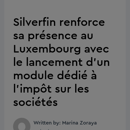
Silverfin renforce
sa présence au
Luxembourg avec
le lancement d’un
module dédié à
l’impôt sur les
sociétés
Written by: Marina Zoraya