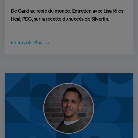
De Gand au reste du monde. Entretien avec Lisa Miles-
Heal, PDG, sur la recette du succès de Silverfin.
En Savoir Plus