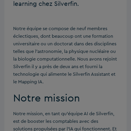
learning chez Silverfin.
Notre équipe se compose de neuf membres
éclectiques, dont beaucoup ont une formation
universitaire ou un doctorat dans des disciplines
telles que l’astronomie, la physique nucléaire ou
la biologie computationnelle. Nous avons rejoint
Silverfin il y a près de deux ans et fourni la
technologie qui alimente le Silverfin Assistant et
le Mapping IA.
Notre mission
Notre mission, en tant qu’équipe AI de Silverfin,
est de booster les comptables avec des
solutions propulsées par l’IA qui fonctionnent. Et