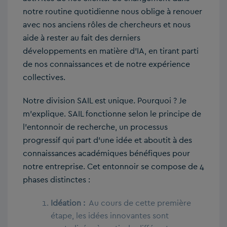
notre routine quotidienne nous oblige à renouer
avec nos anciens rôles de chercheurs et nous
aide à rester au fait des derniers
développements en matière d’IA, en tirant parti
de nos connaissances et de notre expérience
collectives.
Notre division SAIL est unique. Pourquoi ? Je
m’explique. SAIL fonctionne selon le principe de
l’entonnoir de recherche, un processus
progressif qui part d’une idée et aboutit à des
connaissances académiques bénéfiques pour
notre entreprise. Cet entonnoir se compose de 4
phases distinctes :
Idéation :
Au cours de cette première
étape, les idées innovantes sont