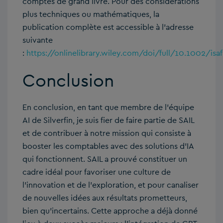
comptes de grand livre. Pour des considérations
plus techniques ou mathématiques, la
publication complète est accessible à l’adresse
suivante
:
https://onlinelibrary.wiley.com/doi/full/10.1002/isaf
Conclusion
En conclusion, en tant que membre de l’équipe
AI de Silverfin, je suis fier de faire partie de SAIL
et de contribuer à notre mission qui consiste à
booster les comptables avec des solutions d’IA
qui fonctionnent. SAIL a prouvé constituer un
cadre idéal pour favoriser une culture de
l’innovation et de l’exploration, et pour canaliser
de nouvelles idées aux résultats prometteurs,
bien qu’incertains. Cette approche a déjà donné