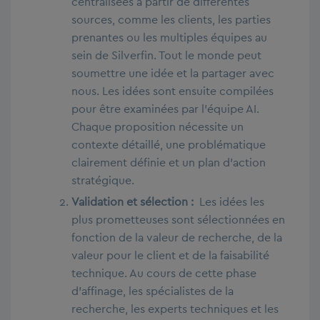
centralisées à partir de différentes
sources, comme les clients, les parties
prenantes ou les multiples équipes au
sein de Silverfin. Tout le monde peut
soumettre une idée et la partager avec
nous. Les idées sont ensuite compilées
pour être examinées par l’équipe AI.
Chaque proposition nécessite un
contexte détaillé, une problématique
clairement définie et un plan d’action
stratégique.
Validation et sélection :
Les idées les
plus prometteuses sont sélectionnées en
fonction de la valeur de recherche, de la
valeur pour le client et de la faisabilité
technique. Au cours de cette phase
d’affinage, les spécialistes de la
recherche, les experts techniques et les