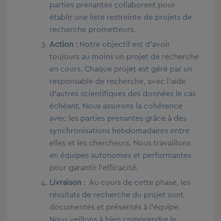
parties prenantes collaborent pour
établir une liste restreinte de projets de
recherche prometteurs.
Action :
Notre objectif est d’avoir
toujours au moins un projet de recherche
en cours. Chaque projet est géré par un
responsable de recherche, avec l’aide
d’autres scientifiques des données le cas
échéant. Nous assurons la cohérence
avec les parties prenantes grâce à des
synchronisations hebdomadaires entre
elles et les chercheurs. Nous travaillons
en équipes autonomes et performantes
pour garantir l’efficacité.
Livraison
: Au cours de cette phase, les
résultats de recherche du projet sont
documentés et présentés à l’équipe.
Nous veillons à bien comprendre le