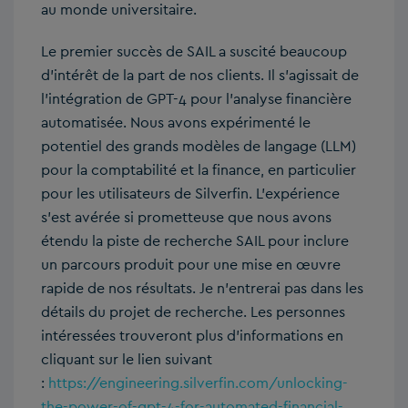
au monde universitaire.
Le premier succès de SAIL a suscité beaucoup
d’intérêt de la part de nos clients. Il s’agissait de
l’intégration de GPT-4 pour l’analyse financière
automatisée. Nous avons expérimenté le
potentiel des grands modèles de langage (LLM)
pour la comptabilité et la finance, en particulier
pour les utilisateurs de Silverfin. L’expérience
s’est avérée si prometteuse que nous avons
étendu la piste de recherche SAIL pour inclure
un parcours produit pour une mise en œuvre
rapide de nos résultats. Je n’entrerai pas dans les
détails du projet de recherche. Les personnes
intéressées trouveront plus d’informations en
cliquant sur le lien suivant
:
https://engineering.silverfin.com/unlocking-
the-power-of-gpt-4-for-automated-financial-