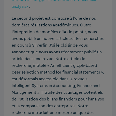
analysis/
.
Le second projet est consacré à l’une de nos
dernières réalisations académiques. Outre
l’intégration de modèles d’IA de pointe, nous
avons publié un nouvel article sur les recherches
en cours à Silverfin. J’ai le plaisir de vous
annoncer que nous avons récemment publié un
article dans une revue. Notre article de
recherche, intitulé « An efficient graph-based
peer selection method for financial statements »,
est désormais accessible dans la revue «
Intelligent Systems in Accounting, Finance and
Management ». Il traite des avantages potentiels
de l’utilisation des bilans financiers pour l’analyse
et la comparaison des entreprises. Notre
recherche introduit une mesure unique des