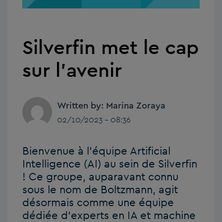
Silverfin met le cap
sur l’avenir
Written by: Marina Zoraya
02/10/2023 - 08:36
Bienvenue à l’équipe Artificial
Intelligence (AI) au sein de Silverfin
! Ce groupe, auparavant connu
sous le nom de Boltzmann, agit
désormais comme une équipe
dédiée d’experts en IA et machine