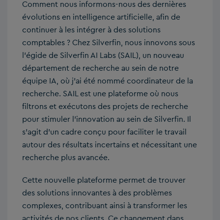
Comment nous informons-nous des dernières
évolutions en intelligence artificielle, afin de
continuer à les intégrer à des solutions
comptables ? Chez Silverfin, nous innovons sous
l’égide de Silverfin AI Labs (SAIL), un nouveau
département de recherche au sein de notre
équipe IA, où j’ai été nommé coordinateur de la
recherche. SAIL est une plateforme où nous
filtrons et exécutons des projets de recherche
pour stimuler l’innovation au sein de Silverfin. Il
s’agit d’un cadre conçu pour faciliter le travail
autour des résultats incertains et nécessitant une
recherche plus avancée.
Cette nouvelle plateforme permet de trouver
des solutions innovantes à des problèmes
complexes, contribuant ainsi à transformer les
activités de nos clients. Ce changement dans