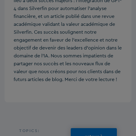
lieu à deux succès majeurs : l’intégration de GPT-
4 dans Silverfin pour automatiser l’analyse
financière, et un article publié dans une revue
académique validant la valeur académique de
Silverfin. Ces succès soulignent notre
engagement en faveur de l’excellence et notre
objectif de devenir des leaders d’opinion dans le
domaine de l’IA. Nous sommes impatients de
partager nos succès et les nouveaux flux de
valeur que nous créons pour nos clients dans de
futurs articles de blog. Merci de votre lecture !
TOPICS: