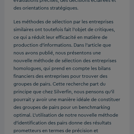
évaluations précises, des décisions éclairées et
des orientations stratégiques.
Les méthodes de sélection par les entreprises
similaires ont toutefois fait l’objet de critiques,
ce qui a réduit leur efficacité en matière de
production d’informations. Dans l’article que
nous avons publié, nous présentons une
nouvelle méthode de sélection des entreprises
homologues, qui prend en compte les bilans
financiers des entreprises pour trouver des
groupes de pairs. Cette recherche part du
principe que chez Silverfin, nous pensons qu’il
pourrait y avoir une manière idéale de constituer
des groupes de pairs pour un benchmarking
optimal. L’utilisation de notre nouvelle méthode
d’identification des pairs donne des résultats
prometteurs en termes de précision et