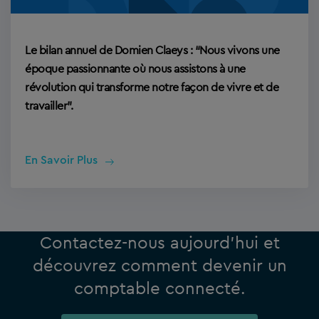
Le bilan annuel de Domien Claeys : “Nous vivons une
époque passionnante où nous assistons à une
révolution qui transforme notre façon de vivre et de
travailler”.
En Savoir Plus
Contactez-nous aujourd’hui et
découvrez comment devenir un
comptable connecté.