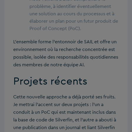
problème, à identifier éventuellement
une solution au cours du processus et à
élaborer un plan pour un futur produit de
Proof of Concept (PoC).
L’ensemble forme l’entonnoir de SAIL et offre un
environnement où la recherche concentrée est
possible, isolée des responsabilités quotidiennes
des membres de notre équipe AI.
Projets récents
Cette nouvelle approche a déjà porté ses fruits.
Je mettrai l’accent sur deux projets : l’un a
conduit à un PoC qui est maintenant inclus dans
la base de code de Silverfin, et l’autre a abouti à
une publication dans un journal et liant Silverfin