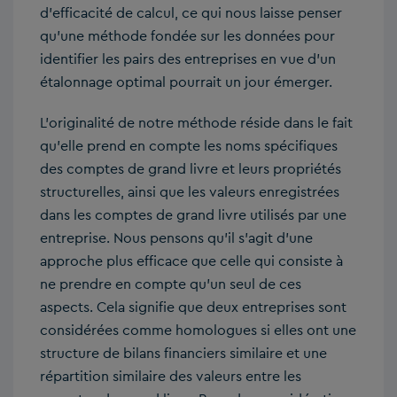
d’efficacité de calcul, ce qui nous laisse penser
qu’une méthode fondée sur les données pour
identifier les pairs des entreprises en vue d’un
étalonnage optimal pourrait un jour émerger.
L’originalité de notre méthode réside dans le fait
qu’elle prend en compte les noms spécifiques
des comptes de grand livre et leurs propriétés
structurelles, ainsi que les valeurs enregistrées
dans les comptes de grand livre utilisés par une
entreprise. Nous pensons qu’il s’agit d’une
approche plus efficace que celle qui consiste à
ne prendre en compte qu’un seul de ces
aspects. Cela signifie que deux entreprises sont
considérées comme homologues si elles ont une
structure de bilans financiers similaire et une
répartition similaire des valeurs entre les