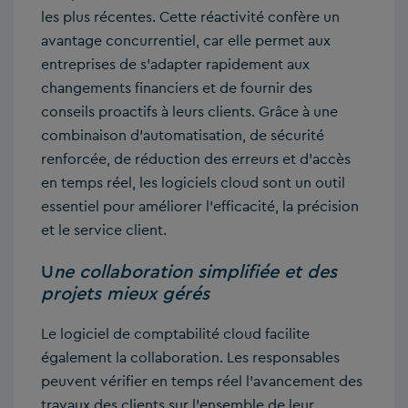
les plus récentes. Cette réactivité confère un
avantage concurrentiel, car elle permet aux
entreprises de s’adapter rapidement aux
changements financiers et de fournir des
conseils proactifs à leurs clients. Grâce à une
combinaison d’automatisation, de sécurité
renforcée, de réduction des erreurs et d’accès
en temps réel, les logiciels cloud sont un outil
essentiel pour améliorer l’efficacité, la précision
et le service client.
U
ne collaboration simplifiée et des
projets mieux gérés
Le logiciel de comptabilité cloud facilite
également la collaboration. Les responsables
peuvent vérifier en temps réel l’avancement des
travaux des clients sur l’ensemble de leur