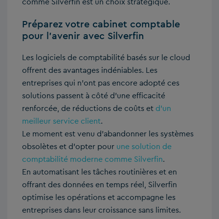
comme Silverfin est un choix stratégique.
Préparez votre cabinet comptable
pour l’avenir avec Silverfin
Les logiciels de comptabilité basés sur le cloud
offrent des avantages indéniables. Les
entreprises qui n’ont pas encore adopté ces
solutions passent à côté d’une efficacité
renforcée, de réductions de coûts et
d’un
meilleur service client
.
Le moment est venu d’abandonner les systèmes
obsolètes et d’opter pour
une solution de
comptabilité moderne comme Silverfin
.
En automatisant les tâches routinières et en
offrant des données en temps réel, Silverfin
optimise les opérations et accompagne les
entreprises dans leur croissance sans limites.