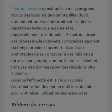
L’automatisation
constitue l’un des plus grands
atouts des logiciels de comptabilité cloud,
notamment pour la conformité et les tâches
répétitives telles que la saisie et le
rapprochement des données. En automatisant
ces processus, les cabinets comptables gagnent
du temps précieux, permettant ainsi aux
comptables de se consacrer à des missions à
forte valeur ajoutée, comme le conseil client et
l’analyse des données pour des décisions plus
éclairées.
Lorsque l’efficacité est la clé du succès,
l’automatisation devient un outil inestimable
pour optimiser l’utilisation des ressources.
Réduire les erreurs