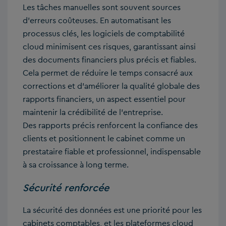
Les tâches manuelles sont souvent sources
d’erreurs coûteuses. En automatisant les
processus clés, les logiciels de comptabilité
cloud minimisent ces risques, garantissant ainsi
des documents financiers plus précis et fiables.
Cela permet de réduire le temps consacré aux
corrections et d’améliorer la qualité globale des
rapports financiers, un aspect essentiel pour
maintenir la crédibilité de l’entreprise.
Des rapports précis renforcent la confiance des
clients et positionnent le cabinet comme un
prestataire fiable et professionnel, indispensable
à sa croissance à long terme.
Sécurité renforcée
La sécurité des données est une priorité pour les
cabinets comptables, et les plateformes cloud