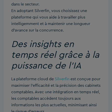
dans le secteur.
En adoptant Silverfin, vous choisissez une
plateforme qui vous aide à travailler plus
intelligemment et à maintenir une longueur
d’avance sur la concurrence.
Des insights en
temps réel grâce à la
puissance de l’IA
La plateforme cloud de
Silverfin
est conçue pour
maximiser l’efficacité et la précision des cabinets
comptables. Avec une intégration en temps réel,
les comptables accèdent toujours aux
informations les plus actuelles, minimisant ainsi
le risque d’erreurs.