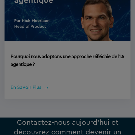
Pourquoi nous adoptons une approche réfléchie de l’IA
agentique ?
En Savoir Plus
Contactez-nous aujourd’hui et
découvrez comment devenir un