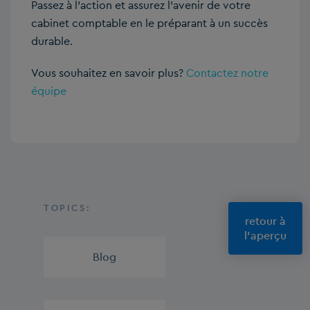
Passez à l’action et assurez l’avenir de votre
cabinet comptable en le préparant à un succès
durable.
Vous souhaitez en savoir plus?
Contactez notre
équipe
TOPICS:
retour à
l'aperçu
Blog
,