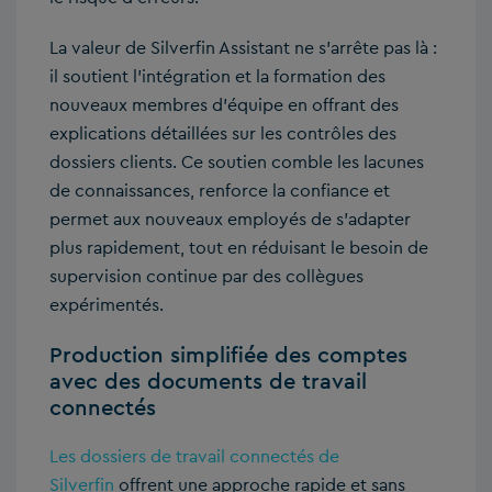
La valeur de Silverfin Assistant ne s’arrête pas là :
il soutient l’intégration et la formation des
nouveaux membres d’équipe en offrant des
explications détaillées sur les contrôles des
dossiers clients. Ce soutien comble les lacunes
de connaissances, renforce la confiance et
permet aux nouveaux employés de s’adapter
plus rapidement, tout en réduisant le besoin de
supervision continue par des collègues
expérimentés.
Production simplifiée des comptes
avec des documents de travail
connectés
Les dossiers de travail connectés de
Silverfin
offrent une approche rapide et sans