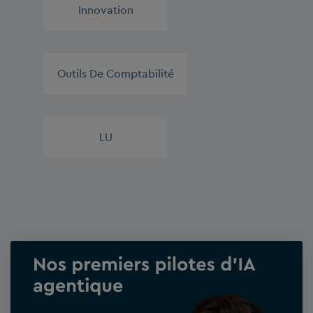
Innovation
,
Outils De Comptabilité
,
LU