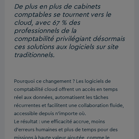
De plus en plus de cabinets
comptables se tournent vers le
cloud, avec 67 % des
professionnels de la
comptabilité privilégiant désormais
ces solutions aux logiciels sur site
traditionnels.
Pourquoi ce changement ? Les logiciels de
comptabilité cloud offrent un accès en temps
réel aux données, automatisent les tâches
récurrentes et facilitent une collaboration fluide,
accessible depuis n’importe où.
Le résultat : une efficacité accrue, moins
d’erreurs humaines et plus de temps pour des
missions à haute valeur ajoutée, comme le