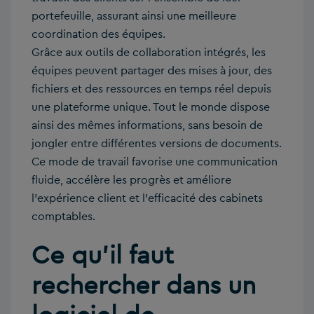
portefeuille, assurant ainsi une meilleure
coordination des équipes.
Grâce aux outils de collaboration intégrés, les
équipes peuvent partager des mises à jour, des
fichiers et des ressources en temps réel depuis
une plateforme unique. Tout le monde dispose
ainsi des mêmes informations, sans besoin de
jongler entre différentes versions de documents.
Ce mode de travail favorise une communication
fluide, accélère les progrès et améliore
l’expérience client et l’efficacité des cabinets
comptables.
Ce qu’il faut
rechercher dans un