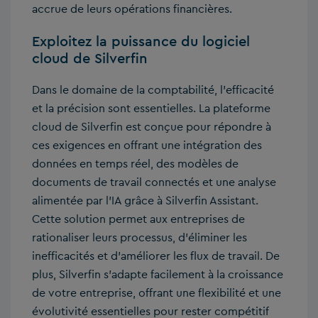
accrue de leurs opérations financières.
Exploitez la puissance du logiciel
cloud de Silverfin
Dans le domaine de la comptabilité, l’efficacité
et la précision sont essentielles. La plateforme
cloud de Silverfin est conçue pour répondre à
ces exigences en offrant une intégration des
données en temps réel, des modèles de
documents de travail connectés et une analyse
alimentée par l’IA grâce à Silverfin Assistant.
Cette solution permet aux entreprises de
rationaliser leurs processus, d’éliminer les
inefficacités et d’améliorer les flux de travail. De
plus, Silverfin s’adapte facilement à la croissance
de votre entreprise, offrant une flexibilité et une
évolutivité essentielles pour rester compétitif