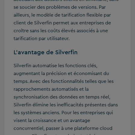
se soucier des problèmes de versions. Par
ailleurs, le modèle de tarification flexible par
client de Silverfin permet aux entreprises de
croître sans les coûts élevés associés à une
tarification par utilisateur.
L’avantage de Silverfin
Silverfin automatise les fonctions clés,
augmentant la précision et économisant du
temps. Avec des fonctionnalités telles que les
rapprochements automatisés et la
synchronisation des données en temps réel,
Silverfin élimine les inefficacités présentes dans
les systèmes anciens. Pour les entreprises qui
visent la croissance et un avantage
concurrentiel, passer à une plateforme cloud