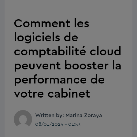
Comment les
logiciels de
comptabilité cloud
peuvent booster la
performance de
votre cabinet
Written by: Marina Zoraya
08/01/2025 - 01:53