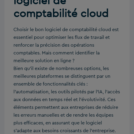
logiciel de
comptabilité cloud
Choisir le bon logiciel de comptabilité cloud est
essentiel pour optimiser les flux de travail et
renforcer la précision des opérations
comptables. Mais comment identifier la
meilleure solution en ligne ?
Bien qu’il existe de nombreuses options, les
meilleures plateformes se distinguent par un
ensemble de fonctionnalités clés :
l’automatisation, les outils pilotés par l’IA, l’accès
aux données en temps réel et l’évolutivité. Ces
éléments permettent aux entreprises de réduire
les erreurs manuelles et de rendre les équipes
plus efficaces, en assurant que le logiciel
s’adapte aux besoins croissants de l’entreprise.