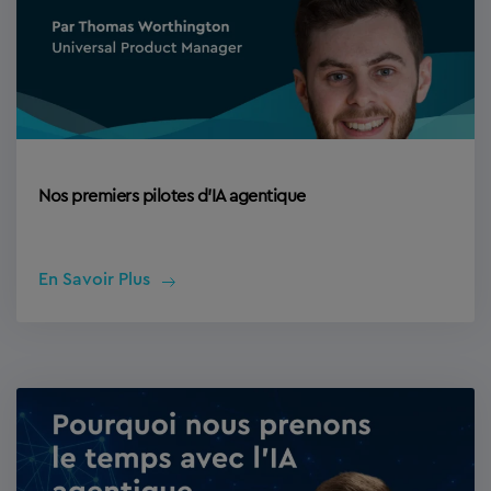
Nos premiers pilotes d’IA agentique
En Savoir Plus