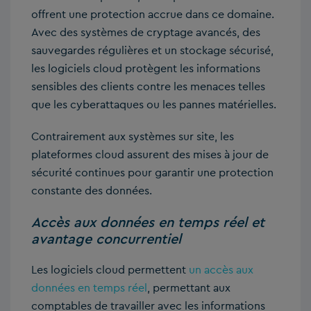
offrent une protection accrue dans ce domaine.
Avec des systèmes de cryptage avancés, des
sauvegardes régulières et un stockage sécurisé,
les logiciels cloud protègent les informations
sensibles des clients contre les menaces telles
que les cyberattaques ou les pannes matérielles.
Contrairement aux systèmes sur site, les
plateformes cloud assurent des mises à jour de
sécurité continues pour garantir une protection
constante des données.
Accès aux données en temps réel et
avantage concurrentiel
Les logiciels cloud permettent
un accès aux
données en temps réel
, permettant aux
comptables de travailler avec les informations