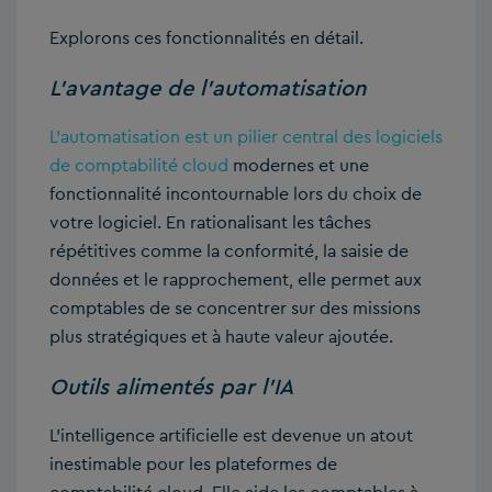
Explorons ces fonctionnalités en détail.
L’avantage de l’automatisation
L’automatisation est un pilier central des logiciels
de comptabilité cloud
modernes et une
fonctionnalité incontournable lors du choix de
votre logiciel. En rationalisant les tâches
répétitives comme la conformité, la saisie de
données et le rapprochement, elle permet aux
comptables de se concentrer sur des missions
plus stratégiques et à haute valeur ajoutée.
Outils alimentés par l’IA
L’intelligence artificielle est devenue un atout
inestimable pour les plateformes de