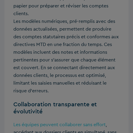
papier pour préparer et réviser les comptes
clients.
Les modèles numériques, pré-remplis avec des
données actualisées, permettent de produire
des comptes statutaires précis et conformes aux
directives MTD en une fraction du temps. Ces
modèles incluent des notes et informations
pertinentes pour s’assurer que chaque élément
est couvert. En se connectant directement aux
données clients, le processus est optimisé,
limitant les saisies manuelles et réduisant le
risque d’erreurs.
Collaboration transparente et
évolutivité
Les équipes peuvent collaborer sans effort
,
accédant aux dossiers clients en simultané, sans