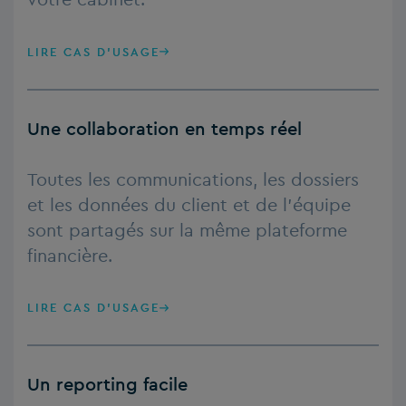
LIRE CAS D'USAGE
Une collaboration en temps réel
Toutes les communications, les dossiers
et les données du client et de l’équipe
sont partagés sur la même plateforme
financière.
LIRE CAS D'USAGE
Un reporting facile