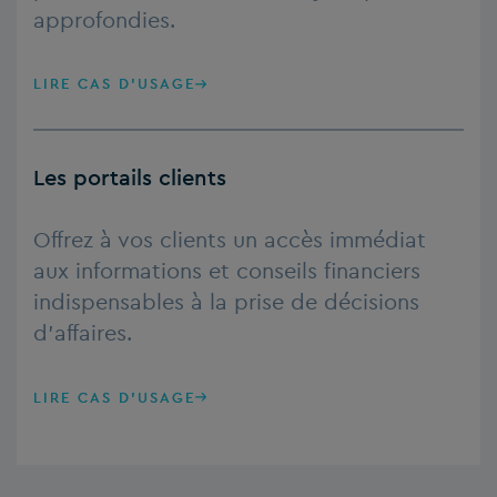
approfondies.
LIRE CAS D'USAGE
Les portails clients
Offrez à vos clients un accès immédiat
aux informations et conseils financiers
indispensables à la prise de décisions
d’affaires.
LIRE CAS D'USAGE