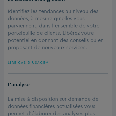
Identifiez les tendances au niveau des
données, à mesure qu’elles vous
parviennent, dans l’ensemble de votre
portefeuille de clients. Libérez votre
potentiel en donnant des conseils ou en
proposant de nouveaux services.
LIRE CAS D'USAGE
L’analyse
La mise à disposition sur demande de
données financières actualisées vous
permet d’élaborer des analyses plus