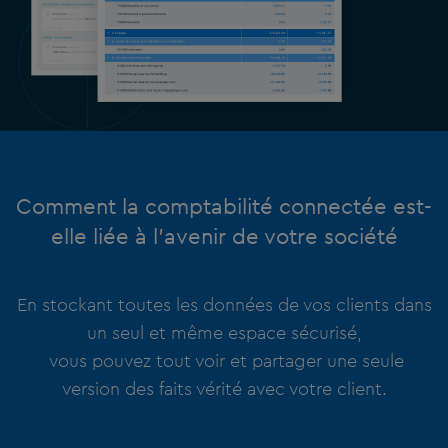
Comment la comptabilité connectée est-
elle liée à l’avenir de votre société
En stockant toutes les données de vos clients dans
un seul et même espace sécurisé,
vous pouvez tout voir et partager une seule
version des faits vérité avec votre client.