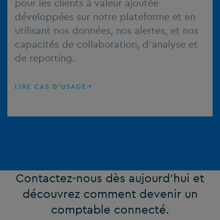
pour les clients à valeur ajoutée
développées sur notre plateforme et en
utilisant nos données, nos alertes, et nos
capacités de collaboration, d’analyse et
de reporting.
LIRE CAS D'USAGE
Contactez-nous dès aujourd’hui et
découvrez comment devenir un
comptable connecté.