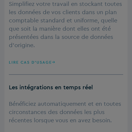
Simplifiez votre travail en stockant toutes
les données de vos clients dans un plan
comptable standard et uniforme, quelle
que soit la manière dont elles ont été
présentées dans la source de données
d’origine.
LIRE CAS D'USAGE
Les intégrations en temps réel
Bénéficiez automatiquement et en toutes
circonstances des données les plus
récentes lorsque vous en avez besoin.