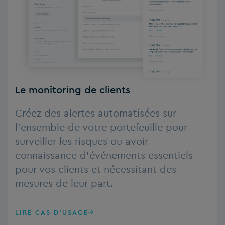
Le monitoring de clients
Créez des alertes automatisées sur
l’ensemble de votre portefeuille pour
surveiller les risques ou avoir
connaissance d’événements essentiels
pour vos clients et nécessitant des
mesures de leur part.
LIRE CAS D'USAGE