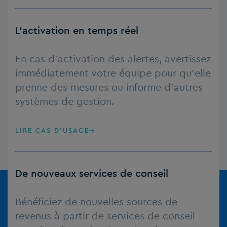
L’activation en temps réel
En cas d’activation des alertes, avertissez
immédiatement votre équipe pour qu’elle
prenne des mesures ou informe d’autres
systèmes de gestion.
LIRE CAS D'USAGE
De nouveaux services de conseil
Bénéficiez de nouvelles sources de
revenus à partir de services de conseil