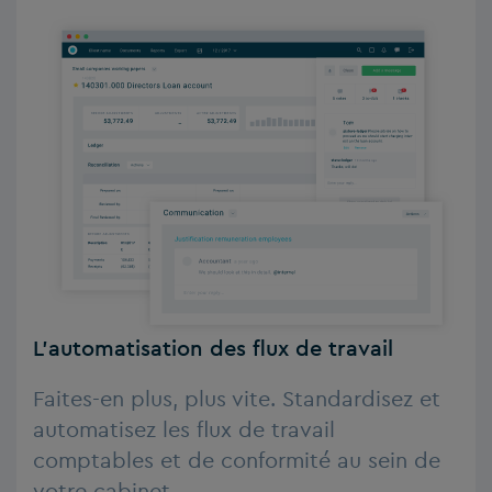
L’automatisation des flux de travail
Faites-en plus, plus vite. Standardisez et
automatisez les flux de travail
comptables et de conformité au sein de
votre cabinet.