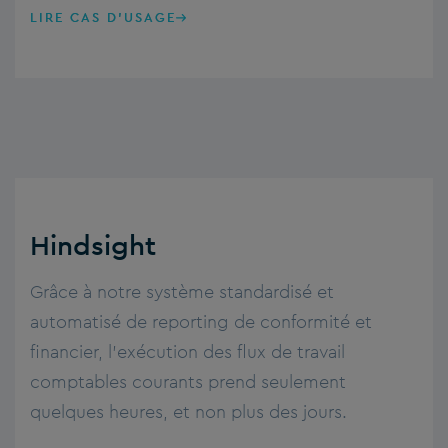
LIRE CAS D'USAGE
Hindsight
Grâce à notre système standardisé et
automatisé de reporting de conformité et
financier, l’exécution des flux de travail
comptables courants prend seulement
quelques heures, et non plus des jours.