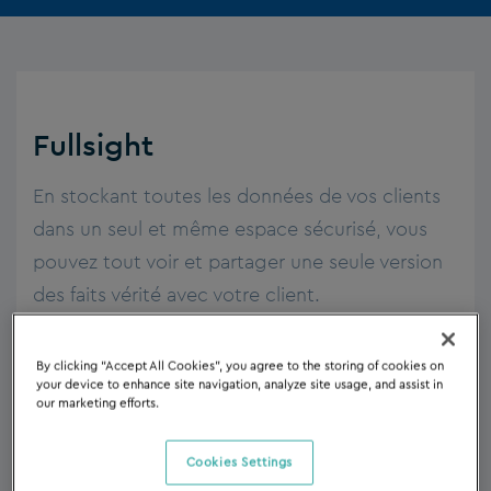
Fullsight
En stockant toutes les données de vos clients
dans un seul et même espace sécurisé, vous
pouvez tout voir et partager une seule version
des faits vérité avec votre client.
By clicking “Accept All Cookies”, you agree to the storing of cookies on
your device to enhance site navigation, analyze site usage, and assist in
our marketing efforts.
Cookies Settings