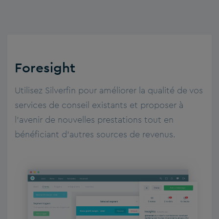
Foresight
Utilisez Silverfin pour améliorer la qualité de vos
services de conseil existants et proposer à
l’avenir de nouvelles prestations tout en
bénéficiant d’autres sources de revenus.