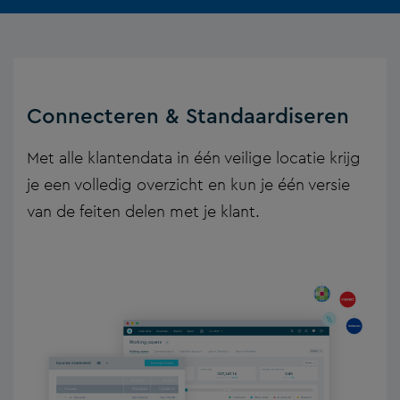
Connecteren & Standaardiseren
Met alle klantendata in één veilige locatie krijg
je een volledig overzicht en kun je één versie
van de feiten delen met je klant.