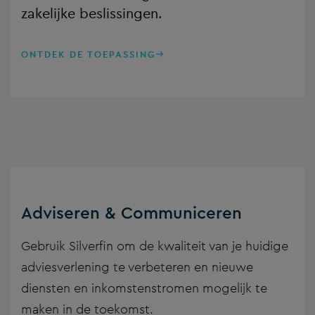
zakelijke beslissingen.
ONTDEK DE TOEPASSING
Adviseren & Communiceren
Gebruik Silverfin om de kwaliteit van je huidige
adviesverlening te verbeteren en nieuwe
diensten en inkomstenstromen mogelijk te
maken in de toekomst.