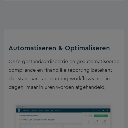
Automatiseren & Optimaliseren
Onze gestandaardiseerde en geautomatiseerde
compliance en financiële reporting betekent
dat standaard accounting workflows niet in
dagen, maar in uren worden afgehandeld.