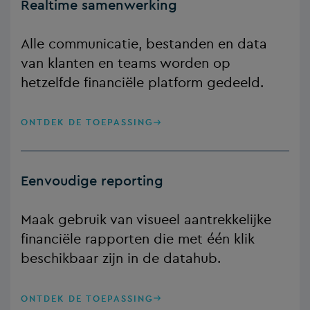
Realtime samenwerking
Alle communicatie, bestanden en data
van klanten en teams worden op
hetzelfde financiële platform gedeeld.
ONTDEK DE TOEPASSING
Eenvoudige reporting
Maak gebruik van visueel aantrekkelijke
financiële rapporten die met één klik
beschikbaar zijn in de datahub.
ONTDEK DE TOEPASSING