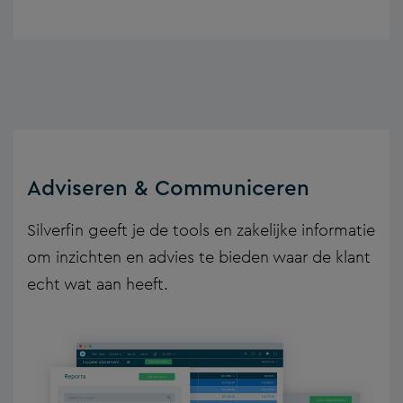
Adviseren & Communiceren
Silverfin geeft je de tools en zakelijke informatie
om inzichten en advies te bieden waar de klant
echt wat aan heeft.