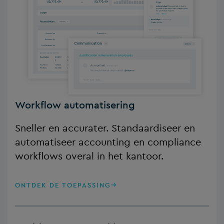
Workflow automatisering
Sneller en accurater. Standaardiseer en
automatiseer accounting en compliance
workflows overal in het kantoor.
ONTDEK DE TOEPASSING