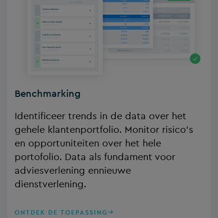
Benchmarking
Identificeer trends in de data over het
gehele klantenportfolio. Monitor risico’s
en opportuniteiten over het hele
portofolio. Data als fundament voor
adviesverlening ennieuwe
dienstverlening.
ONTDEK DE TOEPASSING