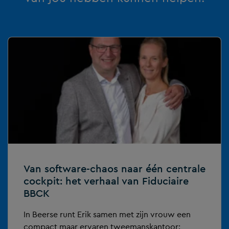
Van software-chaos naar één centrale
cockpit: het verhaal van Fiduciaire
BBCK
In Beerse runt Erik samen met zijn vrouw een
compact maar ervaren tweemanskantoor: