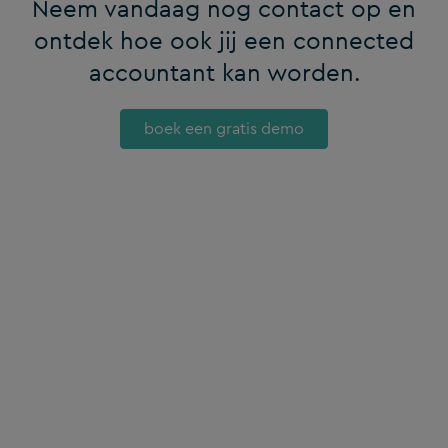
Neem vandaag nog contact op en
ontdek hoe ook jij een connected
accountant kan worden.
boek een gratis demo