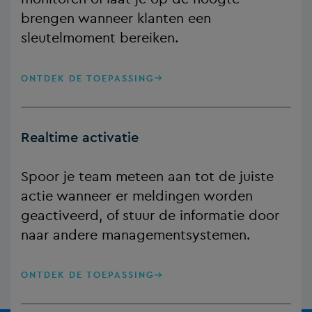
brengen wanneer klanten een
sleutelmoment bereiken.
ONTDEK DE TOEPASSING
Realtime activatie
Spoor je team meteen aan tot de juiste
actie wanneer er meldingen worden
geactiveerd, of stuur de informatie door
naar andere managementsystemen.
ONTDEK DE TOEPASSING