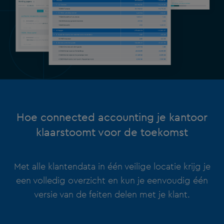
Hoe connected accounting je kantoor
klaarstoomt voor de toekomst
Met alle klantendata in één veilige locatie krijg je
een volledig overzicht en kun je eenvoudig één
versie van de feiten delen met je klant.