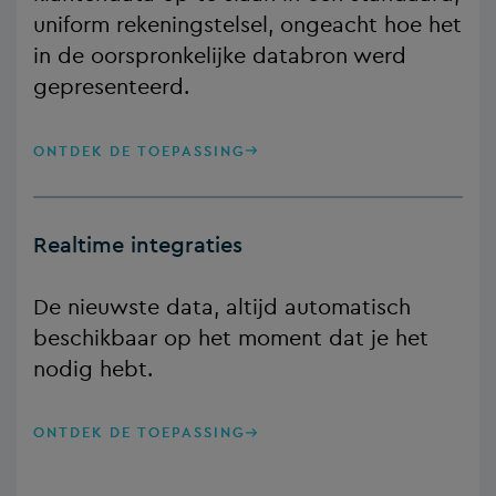
uniform rekeningstelsel, ongeacht hoe het
in de oorspronkelijke databron werd
gepresenteerd.
ONTDEK DE TOEPASSING
Realtime integraties
De nieuwste data, altijd automatisch
beschikbaar op het moment dat je het
nodig hebt.
ONTDEK DE TOEPASSING