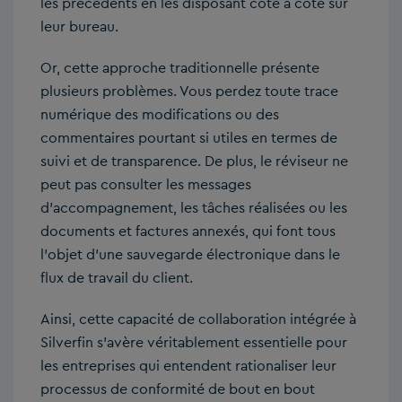
les précédents en les disposant côte à côte sur
leur bureau.
Or, cette approche traditionnelle présente
plusieurs problèmes. Vous perdez toute trace
numérique des modifications ou des
commentaires pourtant si utiles en termes de
suivi et de transparence. De plus, le réviseur ne
peut pas consulter les messages
d’accompagnement, les tâches réalisées ou les
documents et factures annexés, qui font tous
l’objet d’une sauvegarde électronique dans le
flux de travail du client.
Ainsi, cette capacité de collaboration intégrée à
Silverfin s’avère véritablement essentielle pour
les entreprises qui entendent rationaliser leur
processus de conformité de bout en bout