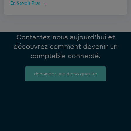
En Savoir Plus
Contactez-nous aujourd’hui et
découvrez comment devenir un
comptable connecté.
demandez une demo gratuite