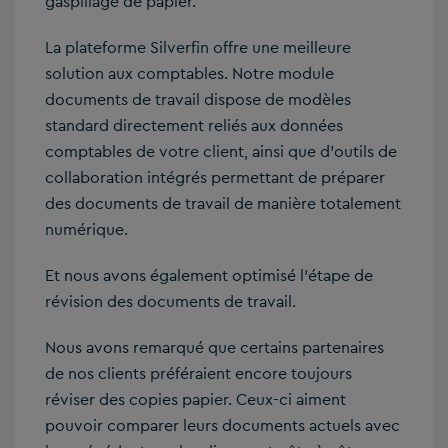
gaspillage de papier.
La plateforme Silverfin offre une meilleure
solution aux comptables. Notre module
documents de travail dispose de modèles
standard directement reliés aux données
comptables de votre client, ainsi que d’outils de
collaboration intégrés permettant de préparer
des documents de travail de manière totalement
numérique.
Et nous avons également optimisé l’étape de
révision des documents de travail.
Nous avons remarqué que certains partenaires
de nos clients préféraient encore toujours
réviser des copies papier. Ceux-ci aiment
pouvoir comparer leurs documents actuels avec