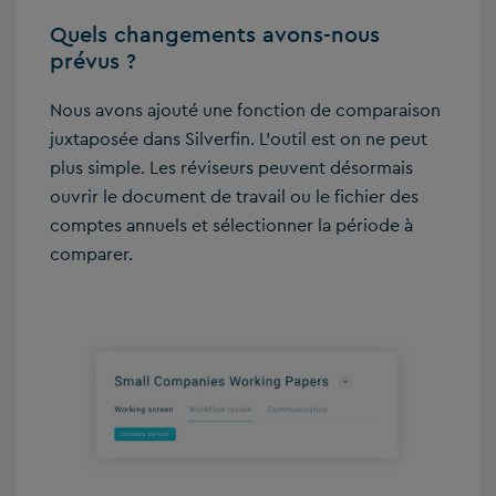
Quels changements avons-nous
prévus ?
Nous avons ajouté une fonction de comparaison
juxtaposée dans Silverfin. L’outil est on ne peut
plus simple. Les réviseurs peuvent désormais
ouvrir le document de travail ou le fichier des
comptes annuels et sélectionner la période à
comparer.