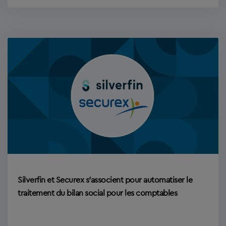
Silverfin et Securex s’associent pour automatiser le
traitement du bilan social pour les comptables