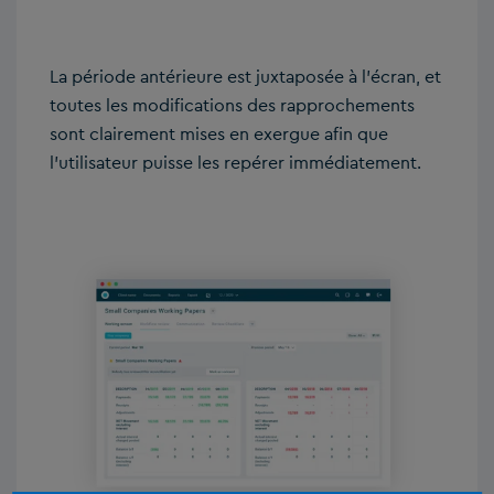
La période antérieure est juxtaposée à l’écran, et
toutes les modifications des rapprochements
sont clairement mises en exergue afin que
l’utilisateur puisse les repérer immédiatement.