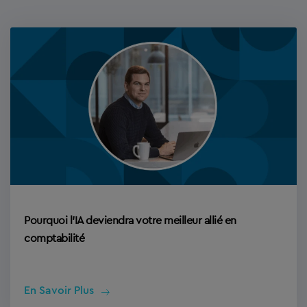
Pourquoi l’IA deviendra votre meilleur allié en
comptabilité
En Savoir Plus