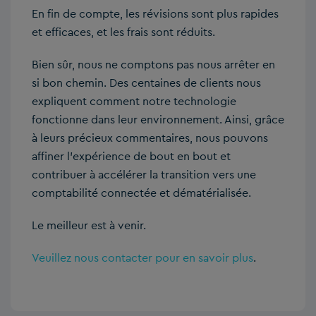
En fin de compte, les révisions sont plus rapides
et efficaces, et les frais sont réduits.
Bien sûr, nous ne comptons pas nous arrêter en
si bon chemin. Des centaines de clients nous
expliquent comment notre technologie
fonctionne dans leur environnement. Ainsi, grâce
à leurs précieux commentaires, nous pouvons
affiner l’expérience de bout en bout et
contribuer à accélérer la transition vers une
comptabilité connectée et dématérialisée.
Le meilleur est à venir.
Veuillez nous contacter pour en savoir plus
.