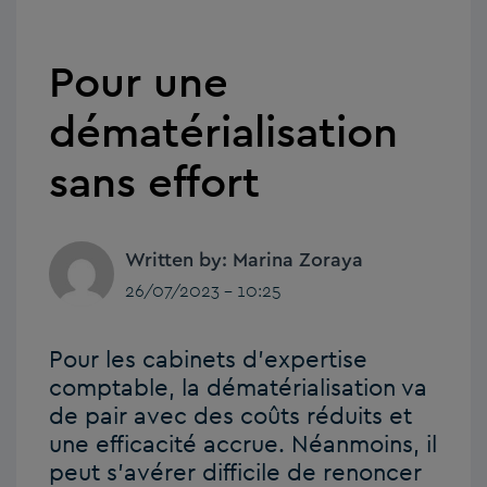
Pour une
dématérialisation
sans effort
Written by: Marina Zoraya
26/07/2023 - 10:25
Pour les cabinets d’expertise
comptable, la dématérialisation va
de pair avec des coûts réduits et
une efficacité accrue. Néanmoins, il
peut s’avérer difficile de renoncer