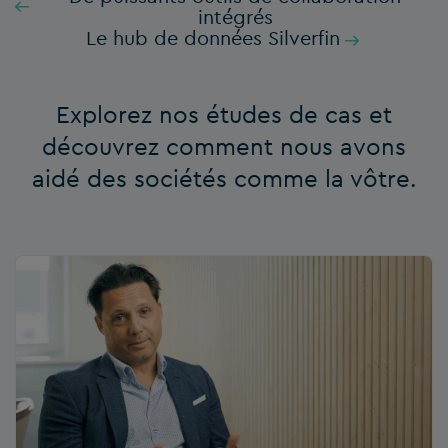
intégrés
Le hub de données Silverfin
Explorez nos études de cas et
découvrez comment nous avons
aidé des sociétés comme la vôtre.