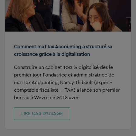
Comment maTTax Accounting a structuré sa
croissance grâce à la digitalisation
Construire un cabinet 100 % digitalisé dès le
premier jour Fondatrice et administratrice de
maTTax Accounting, Nancy Thibault (expert-
comptable fiscaliste – ITAA) a lancé son premier
bureau à Wavre en 2018 avec
LIRE CAS D’USAGE