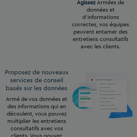
Agissez
Armées de
données et
d’informations
correctes, vos équipes
peuvent entamer des
entretiens consultatifs
avec les clients.
Proposez de nouveaux
services de conseil
basés sur les données
Armé de vos données et
des informations qui en
découlent, vous pouvez
multiplier les entretiens
consultatifs avec vos
clients. Vous pouvez