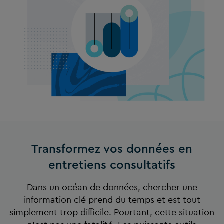
Transformez vos données en
entretiens consultatifs
Dans un océan de données, chercher une
information clé prend du temps et est tout
simplement trop difficile. Pourtant, cette situation