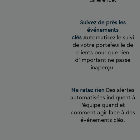
Suivez de près les
événements
clés
Automatisez le suivi
de votre portefeuille de
clients pour que rien
d’important ne passe
inaperçu.
Ne ratez rien
Des alertes
automatisées indiquent à
l’équipe quand et
comment agir face à des
événements clés.