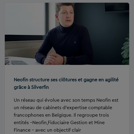
Neofin structure ses clôtures et gagne en agilité
grâce à Silverfin
Un réseau qui évolue avec son temps Neofin est
un réseau de cabinets d’expertise comptable
francophones en Belgique. Il regroupe trois
entités –Neofin,Fiduciaire Gestion et Mine
Finance – avec un objectif clair