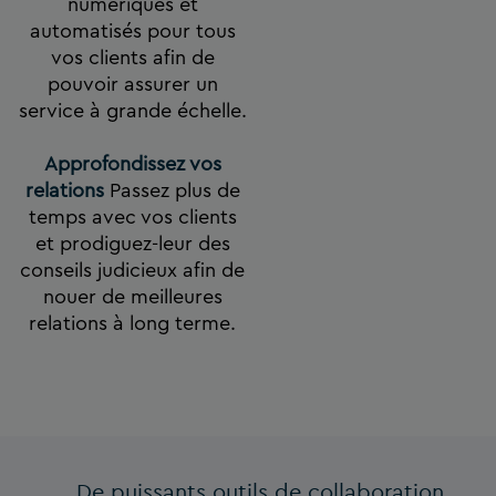
numériques et
automatisés pour tous
vos clients afin de
pouvoir assurer un
service à grande échelle.
Approfondissez vos
relations
Passez plus de
temps avec vos clients
et prodiguez-leur des
conseils judicieux afin de
nouer de meilleures
relations à long terme.
De puissants outils de collaboration