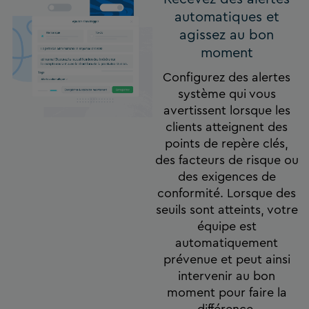
automatiques et
agissez au bon
moment
Configurez des alertes
système qui vous
avertissent lorsque les
clients atteignent des
points de repère clés,
des facteurs de risque ou
des exigences de
conformité. Lorsque des
seuils sont atteints, votre
équipe est
automatiquement
prévenue et peut ainsi
intervenir au bon
moment pour faire la
différence.