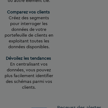
ou autre élément clé.
Comparez vos clients
Créez des segments
pour interroger les
données de votre
portefeuille de clients en
exploitant toutes les
données disponibles.
Dévoilez les tendances
En centralisant vos
données, vous pouvez
plus facilement identifier
des schémas parmi vos
clients.
Recevez des alertes