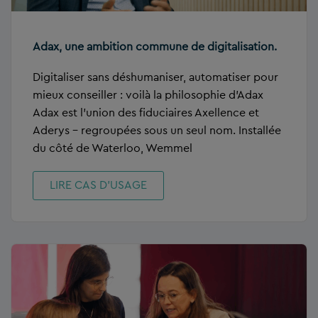
Adax, une ambition commune de digitalisation.
Digitaliser sans déshumaniser, automatiser pour
mieux conseiller : voilà la philosophie d’Adax
Adax est l’union des fiduciaires Axellence et
Aderys – regroupées sous un seul nom. Installée
du côté de Waterloo, Wemmel
LIRE CAS D’USAGE