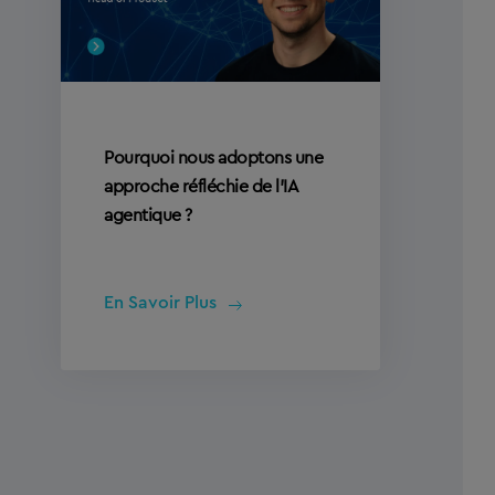
Pourquoi nous adoptons une
approche réfléchie de l’IA
agentique ?
En Savoir Plus