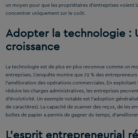
un moyen pour que les propriétaires d’entreprises voient la
concentrer uniquement sur le coût.
Adopter la technologie : 
croissance
La technologie est de plus en plus reconnue comme un moteu
entreprises. L’enquête montre que 72 % des entrepreneurs 
l’amélioration des opérations commerciales. En exploitant 
réduire les charges administratives, les entreprises peuve
d’évolutivité. Un exemple notable est l’adoption générali
de caractères). La capacité de scanner des reçus, de les 
boîtes de papier a permis de gagner du temps, d’améliorer 
L’esprit entrepreneurial ré