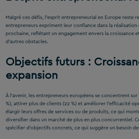
Malgré ces défis, l’esprit entrepreneurial en Europe reste 
entrepreneurs expriment leur confiance dans la réalisation
prochaine, reflétant un engagement envers la croissance e
d’autres obstacles.
Objectifs futurs : Croissan
expansion
À l’avenir, les entrepreneurs européens se concentrent sur 
%), attirer plus de clients (22 %) et améliorer l’efficacité
élargir leurs offres de services ou de produits, ce qui mon
diversifier dans un marché de plus en plus concurrentiel. 
spécifier d’objectifs concrets, ce qui suggère un besoin de p