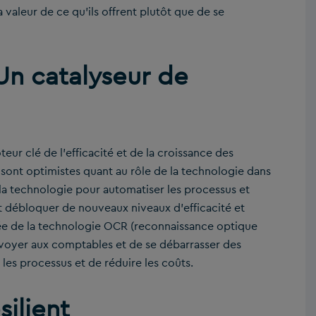
 valeur de ce qu’ils offrent plutôt que de se
Un catalyseur de
r clé de l’efficacité et de la croissance des
sont optimistes quant au rôle de la technologie dans
la technologie pour automatiser les processus et
nt débloquer de nouveaux niveaux d’efficacité et
sée de la technologie OCR (reconnaissance optique
envoyer aux comptables et de se débarrasser des
les processus et de réduire les coûts.
silient