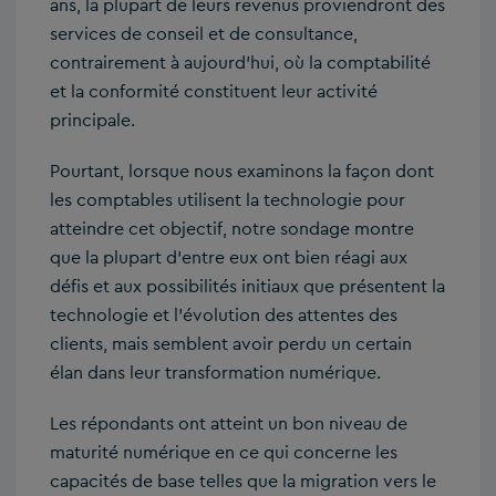
ans, la plupart de leurs revenus proviendront des
services de conseil et de consultance,
contrairement à aujourd’hui, où la comptabilité
et la conformité constituent leur activité
principale.
Pourtant, lorsque nous examinons la façon dont
les comptables utilisent la technologie pour
atteindre cet objectif, notre sondage montre
que la plupart d’entre eux ont bien réagi aux
défis et aux possibilités initiaux que présentent la
technologie et l’évolution des attentes des
clients, mais semblent avoir perdu un certain
élan dans leur transformation numérique.
Les répondants ont atteint un bon niveau de
maturité numérique en ce qui concerne les
capacités de base telles que la migration vers le