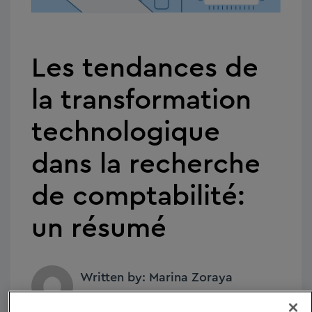
Les tendances de
la transformation
technologique
dans la recherche
de comptabilité:
un résumé
Written by: Marina Zoraya
19/11/2019 - 11:34