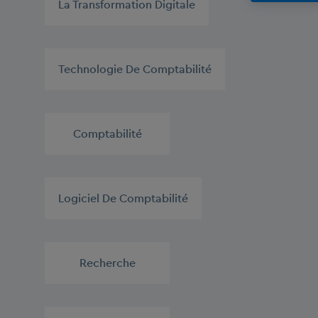
La Transformation Digitale
,
Technologie De Comptabilité
,
Comptabilité
,
Logiciel De Comptabilité
,
Recherche
,