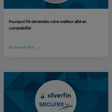
Pourquoi l’IA deviendra votre meilleur allié en
comptabilité
En Savoir Plus