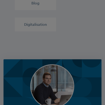
Blog
,
Digitalisation