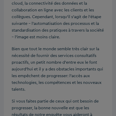
cloud, la connectivité des données et la
collaboration en ligne avec les clients et les
collègues. Cependant, lorsqu’il s’agit de l’étape
suivante – l’automatisation des processus et la
standardisation des pratiques à travers la société
– l’image est moins claire.
Bien que tout le monde semble très clair sur la
nécessité de fournir des services consultatifs
proactifs, un petit nombre d’entre eux le font
aujourd’hui et il y a des obstacles importants qui
les empêchent de progresser: l’accès aux
technologies, les compétences et les nouveaux
talents.
Si vous faites partie de ceux qui ont besoin de
progresser, la bonne nouvelle est que les
résultats de notre enquête vous aideront à