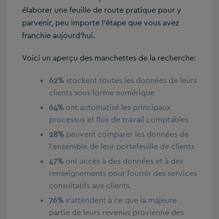
élaborer une feuille de route pratique pour y
parvenir, peu importe l’étape que vous avez
franchie aujourd’hui.
Voici un aperçu des manchettes de la recherche:
62%
stockent toutes les données de leurs
clients sous forme numérique
64%
ont automatisé les principaux
processus et flux de travail comptables
28%
peuvent comparer les données de
l’ensemble de leur portefeuille de clients
47%
ont accès à des données et à des
renseignements pour fournir des services
consultatifs aux clients.
76%
s’attendent à ce que la majeure
partie de leurs revenus provienne des