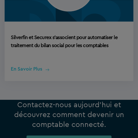
Silverfin et Securex s’associent pour automatiser le
traitement du bilan social pour les comptables
En Savoir Plus
Contactez-nous aujourd’hui et
découvrez comment devenir un
comptable connecté.