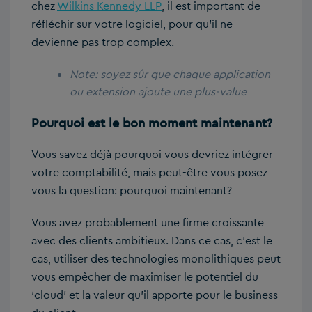
chez
Wilkins Kennedy LLP
, il est important de
réfléchir sur votre logiciel, pour qu’il ne
devienne pas trop complex.
Note: soyez sûr que chaque application
ou extension ajoute une plus-value
Pourquoi est le bon moment maintenant?
Vous savez déjà pourquoi vous devriez intégrer
votre comptabilité, mais peut-être vous posez
vous la question: pourquoi maintenant?
Vous avez probablement une firme croissante
avec des clients ambitieux. Dans ce cas, c’est le
cas, utiliser des technologies monolithiques peut
vous empêcher de maximiser le potentiel du
‘cloud’ et la valeur qu’il apporte pour le business