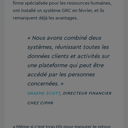
firme spécialisée pour les ressources humaines,
ont installé un système GRC en février, et ils
remarquent déjà les avantages.
« Nous avons combiné deux
systèmes, réunissant toutes les
données clients et activités sur
une plateforme qui peut être
accédé par les personnes
concernées. »
GRAEME SCOTT
,
DIRECTEUR FINANCIER
CHEZ CIPHR
« Même si c’est trop tôt pour mesurer le retour