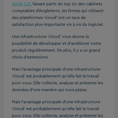
Smith LLP
, faisant partir du top 20 des cabinets
comptables d’Angleterre, les firmes qui utilisent
des plateformes ‘cloud’
ont un taux de
satisfaction plus importante vis à vis du logiciel.
Une infrastructure ‘cloud’ vous donne la
possibilité de développer et d’améliorer votre
produit régulièrement. De plus, il y a un grand
choix d’extensions.
Mais l’avantage principale d’une infrastructure
‘cloud’ est probablement qu’elle fait le travail
pour vous. Elle collecte, analyse et présente les
données d’une manière qui vous plaise.
Mais l’avantage principale d’une infrastructure
‘cloud’ est probablement qu’elle fait le travail
pour vous. Elle collecte, analyse et présente les