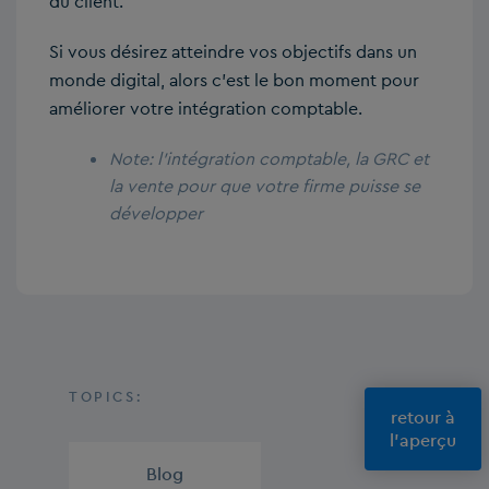
du client.
Si vous désirez atteindre vos objectifs dans un
monde digital, alors c’est le bon moment pour
améliorer votre intégration comptable.
Note: l’intégration comptable, la GRC et
la vente pour que votre firme puisse se
développer
TOPICS:
retour à
l'aperçu
Blog
,