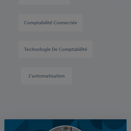
Comptabilité Connectée
,
Technologie De Comptabilité
,
L'automatisation