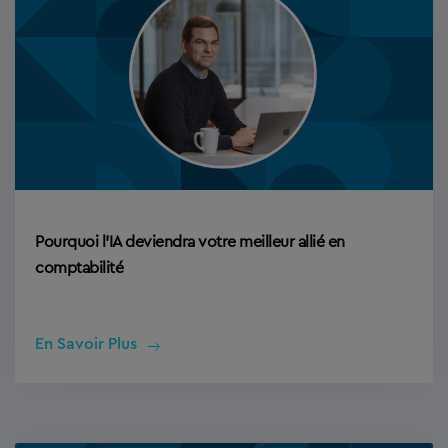
Pourquoi l’IA deviendra votre meilleur allié en
comptabilité
En Savoir Plus