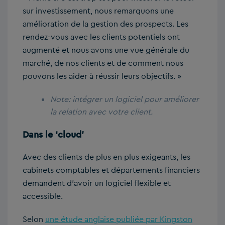
sur investissement, nous remarquons une
amélioration de la gestion des prospects. Les
rendez-vous avec les clients potentiels ont
augmenté et nous avons une vue générale du
marché, de nos clients et de comment nous
pouvons les aider à réussir leurs objectifs. »
Note: intégrer un logiciel pour améliorer
la relation avec votre client.
Dans le
‘cloud’
Avec des clients de plus en plus exigeants, les
cabinets comptables et départements financiers
demandent d’avoir un logiciel flexible et
accessible.
Selon
une étude anglaise publiée par Kingston