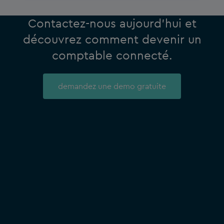
Contactez-nous aujourd’hui et
découvrez comment devenir un
comptable connecté.
demandez une demo gratuite