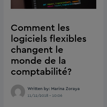
Comment les
logiciels flexibles
changent le
monde de la
comptabilité?
Written by: Marina Zoraya
11/12/2018 - 10:06