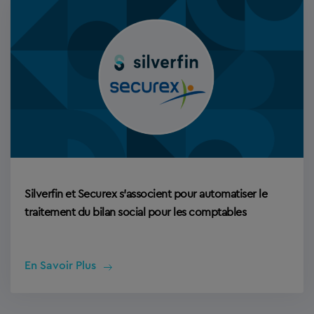
Silverfin et Securex s’associent pour automatiser le
traitement du bilan social pour les comptables
En Savoir Plus