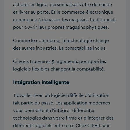
acheter en ligne, personnaliser votre demande
et livrer au porte. Et le commerce électronique
commence à dépasser les magasins traditionnels
pour ouvrir leur propres magasins physiques.
Comme le commerce, la technologie change
des autres industries. La comptabilité inclus.
Ci vous trouverez 5 arguments pourquoi les
logiciels flexibles changent la comptabilité.
Intégration intelligente
Travailler avec un logiciel difficile d’utilisation
fait partie du passé. Les application modernes
vous permettent d’intégrer différentes
technologies dans votre firme et d’intégrer des
différents logiciels entre eux. Chez CIPHR, une