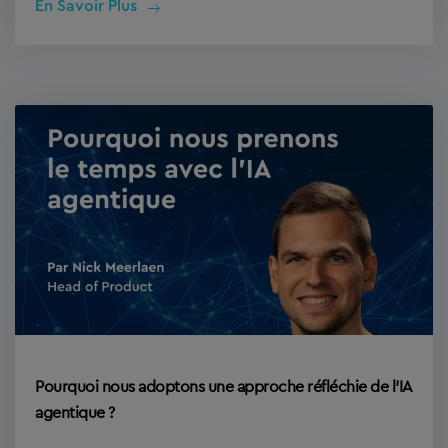
En Savoir Plus
Pourquoi nous adoptons une approche réfléchie de l’IA
agentique ?