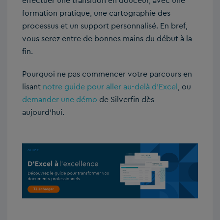
effectuer une transition en douceur, avec une
formation pratique, une cartographie des
processus et un support personnalisé. En bref,
vous serez entre de bonnes mains du début à la
fin.
Pourquoi ne pas commencer votre parcours en
lisant
notre guide pour aller au-delà d’Excel
, ou
demander une démo
de Silverfin dès
aujourd’hui.