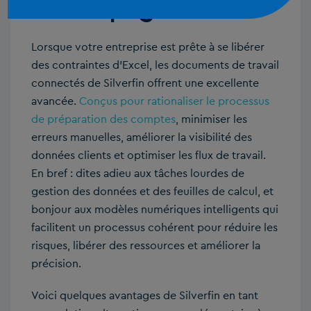
accompagner
Lorsque votre entreprise est prête à se libérer
des contraintes d’Excel, les documents de travail
connectés de Silverfin offrent une excellente
avancée.
Conçus pour rationaliser le processus
de préparation des comptes
, minimiser les
erreurs manuelles, améliorer la visibilité des
données clients et optimiser les flux de travail.
En bref : dites adieu aux tâches lourdes de
gestion des données et des feuilles de calcul, et
bonjour aux modèles numériques intelligents qui
facilitent un processus cohérent pour réduire les
risques, libérer des ressources et améliorer la
précision.
Voici quelques avantages de Silverfin en tant