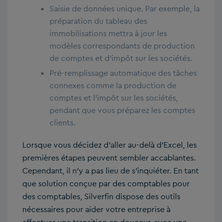
Saisie de données unique. Par exemple, la
préparation du tableau des
immobilisations mettra à jour les
modèles correspondants de production
de comptes et d’impôt sur les sociétés.
Pré-remplissage automatique des tâches
connexes comme la production de
comptes et l’impôt sur les sociétés,
pendant que vous préparez les comptes
clients.
Lorsque vous décidez d’aller au-delà d’Excel, les
premières étapes peuvent sembler accablantes.
Cependant, il n’y a pas lieu de s’inquiéter. En tant
que solution conçue par des comptables pour
des comptables, Silverfin dispose des outils
nécessaires pour aider votre entreprise à