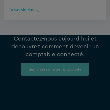
En Savoir Plus
Contactez-nous aujourd’hui et
découvrez comment devenir un
comptable connecté.
demandez une demo gratuite