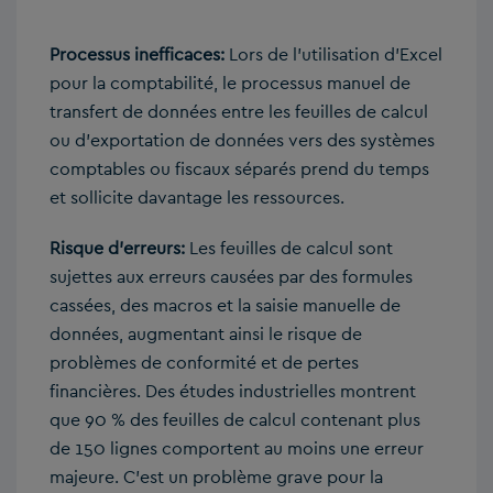
Processus inefficaces:
Lors de l’utilisation d’Excel
pour la comptabilité, le processus manuel de
transfert de données entre les feuilles de calcul
ou d’exportation de données vers des systèmes
comptables ou fiscaux séparés prend du temps
et sollicite davantage les ressources.
Risque d’erreurs:
Les feuilles de calcul sont
sujettes aux erreurs causées par des formules
cassées, des macros et la saisie manuelle de
données, augmentant ainsi le risque de
problèmes de conformité et de pertes
financières. Des études industrielles montrent
que 90 % des feuilles de calcul contenant plus
de 150 lignes comportent au moins une erreur
majeure. C’est un problème grave pour la