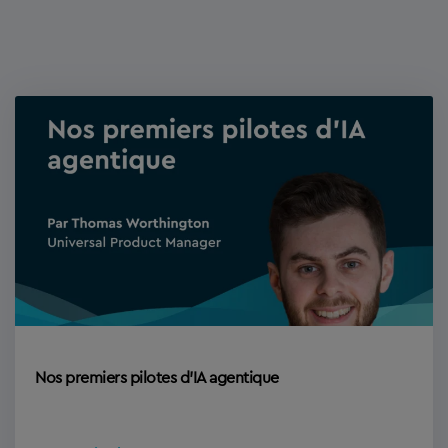
Nos premiers pilotes d’IA agentique