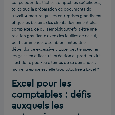
conçu pour des tâches comptables spécifiques,
telles que la préparation de documents de
travail. À mesure que les entreprises grandissent
et que les besoins des clients deviennent plus
complexes, ce qui semblait autrefois être une
relation gratifiante avec des feuilles de calcul,
peut commencer à sembler limiter. Une
dépendance excessive à Excel peut empêcher
les gains en efficacité, précision et productivité.
Il est donc peut-être temps de se demander :
mon entreprise est-elle trop attachée à Excel ?
Excel pour les
comptables : défis
auxquels les