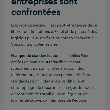
entreprises sont
confrontées
Explorons pourquoi il est peut-être temps de se
libérer des limitations d’Excel et de passer à des
logiciels plus avancés et orientés vers l’avenir.
Voici cinq problèmes clés.
Manque de standardisation:
les feuilles Excel
créées de manière standardisée seront
rapidement personnalisées en raison des
différents styles ou formats personnels. Sans
standardisation, il devient plus difficile et
chronophage de répartir les charges de travail,
de reprendre le travail d’un collègue ou de
former de nouveaux membres de l’équipe.