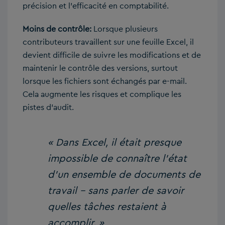
précision et l’efficacité en comptabilité.
Moins de contrôle:
Lorsque plusieurs
contributeurs travaillent sur une feuille Excel, il
devient difficile de suivre les modifications et de
maintenir le contrôle des versions, surtout
lorsque les fichiers sont échangés par e-mail.
Cela augmente les risques et complique les
pistes d’audit.
« Dans Excel, il était presque
impossible de connaître l’état
d’un ensemble de documents de
travail – sans parler de savoir
quelles tâches restaient à
accomplir. »