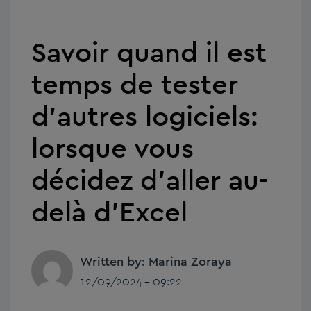
Savoir quand il est
temps de tester
d’autres logiciels:
lorsque vous
décidez d’aller au-
delà d’Excel
Written by: Marina Zoraya
12/09/2024 - 09:22