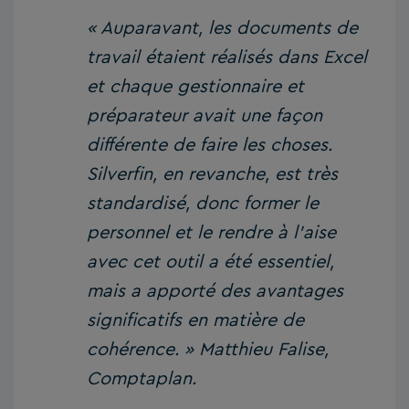
« Auparavant, les documents de
travail étaient réalisés dans Excel
et chaque gestionnaire et
préparateur avait une façon
différente de faire les choses.
Silverfin, en revanche, est très
standardisé, donc former le
personnel et le rendre à l’aise
avec cet outil a été essentiel,
mais a apporté des avantages
significatifs en matière de
cohérence. » Matthieu Falise,
Comptaplan.