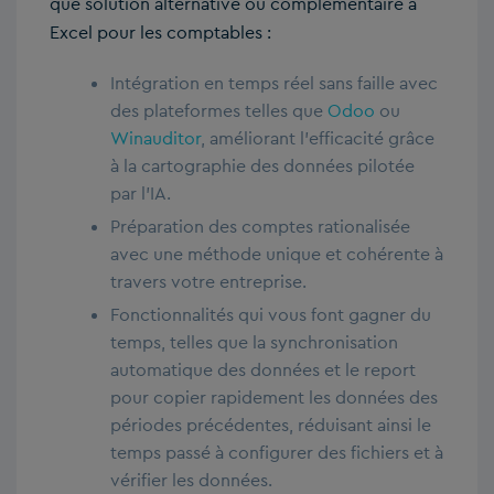
que solution alternative ou complémentaire à
Excel pour les comptables :
Intégration en temps réel sans faille avec
des plateformes telles que
Odoo
ou
Winauditor
, améliorant l’efficacité grâce
à la cartographie des données pilotée
par l’IA.
Préparation des comptes rationalisée
avec une méthode unique et cohérente à
travers votre entreprise.
Fonctionnalités qui vous font gagner du
temps, telles que la synchronisation
automatique des données et le report
pour copier rapidement les données des
périodes précédentes, réduisant ainsi le
temps passé à configurer des fichiers et à
vérifier les données.