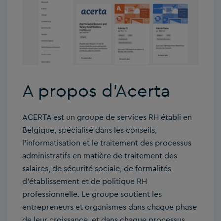
A propos d’Acerta
ACERTA est un groupe de services RH établi en
Belgique, spécialisé dans les conseils,
l’informatisation et le traitement des processus
administratifs en matière de traitement des
salaires, de sécurité sociale, de formalités
d’établissement et de politique RH
professionnelle. Le groupe soutient les
entrepreneurs et organismes dans chaque phase
de leur croissance, et dans chaque processus