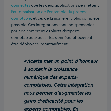
connectés
que les deux applications permettent
l’automatisation de l’ensemble du processus
comptable
, et ce, de la manière la plus complète
possible. Ces intégrations sont indispensables
pour de nombreux cabinets d’experts-
comptables axés sur les données, et peuvent
être déployées instantanément.
« Acerta met un point d’honneur
à soutenir la croissance
numérique des experts-
comptables. Cette intégration
nous permet d’augmenter les
gains d’efficacité pour les
experts-comptables. En