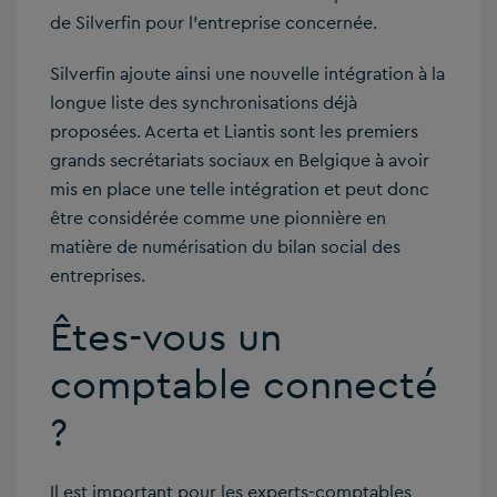
de Silverfin pour l’entreprise concernée.
Silverfin ajoute ainsi une nouvelle intégration à la
longue liste des synchronisations déjà
proposées. Acerta et Liantis sont les premiers
grands secrétariats sociaux en Belgique à avoir
mis en place une telle intégration et peut donc
être considérée comme une pionnière en
matière de numérisation du bilan social des
entreprises.
Êtes-vous un
comptable connecté
?
Il est important pour les experts-comptables