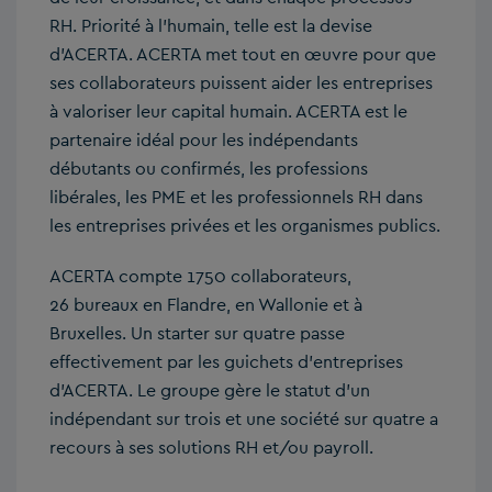
RH. Priorité à l’humain, telle est la devise
d’ACERTA. ACERTA met tout en œuvre pour que
ses collaborateurs puissent aider les entreprises
à valoriser leur capital humain. ACERTA est le
partenaire idéal pour les indépendants
débutants ou confirmés, les professions
libérales, les PME et les professionnels RH dans
les entreprises privées et les organismes publics.
ACERTA compte 1750 collaborateurs,
26 bureaux en Flandre, en Wallonie et à
Bruxelles. Un starter sur quatre passe
effectivement par les guichets d’entreprises
d’ACERTA. Le groupe gère le statut d’un
indépendant sur trois et une société sur quatre a
recours à ses solutions RH et/ou payroll.