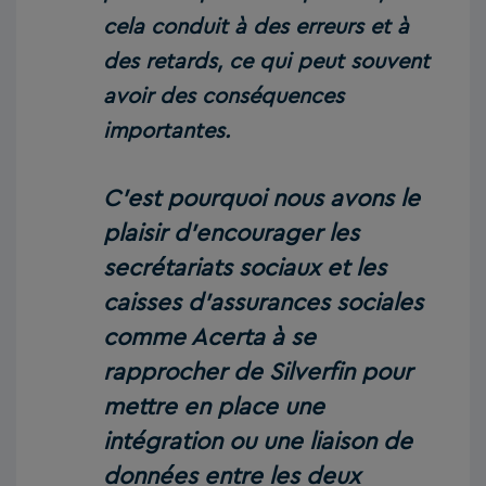
cela conduit à des erreurs et à
des retards, ce qui peut souvent
avoir des conséquences
importantes.
C’est pourquoi nous avons le
plaisir d’encourager les
secrétariats sociaux et les
caisses d’assurances sociales
comme Acerta à se
rapprocher de Silverfin pour
mettre en place une
intégration ou une liaison de
données entre les deux