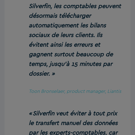
Silverfin, les comptables peuvent
désormais télécharger
automatiquement les bilans
sociaux de leurs clients. Ils
évitent ainsi les erreurs et
gagnent surtout beaucoup de
temps, jusqu’à 15 minutes par
dossier. »
Toon Bronselaer, product manager, Liantis
« Silverfin veut éviter à tout prix
le transfert manuel des données
par les experts-comptables, car