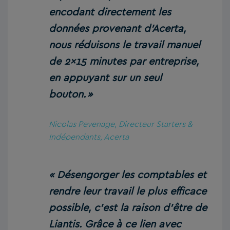
encodant directement les
données provenant d’Acerta,
nous réduisons le travail manuel
de 2×15 minutes par entreprise,
en appuyant sur un seul
bouton. »
Nicolas Pevenage, Directeur Starters &
Indépendants, Acerta
« Désengorger les comptables et
rendre leur travail le plus efficace
possible, c’est la raison d’être de
Liantis. Grâce à ce lien avec