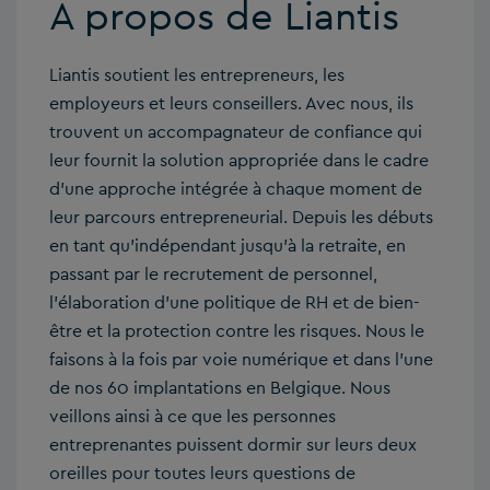
A propos de Liantis
Liantis soutient les entrepreneurs, les
employeurs et leurs conseillers. Avec nous, ils
trouvent un accompagnateur de confiance qui
leur fournit la solution appropriée dans le cadre
d’une approche intégrée à chaque moment de
leur parcours entrepreneurial. Depuis les débuts
en tant qu’indépendant jusqu’à la retraite, en
passant par le recrutement de personnel,
l’élaboration d’une politique de RH et de bien-
être et la protection contre les risques. Nous le
faisons à la fois par voie numérique et dans l’une
de nos 60 implantations en Belgique. Nous
veillons ainsi à ce que les personnes
entreprenantes puissent dormir sur leurs deux
oreilles pour toutes leurs questions de