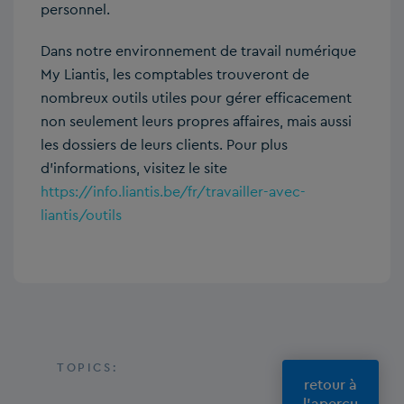
personnel.
Dans notre environnement de travail numérique
My Liantis, les comptables trouveront de
nombreux outils utiles pour gérer efficacement
non seulement leurs propres affaires, mais aussi
les dossiers de leurs clients. Pour plus
d’informations, visitez le site
https://info.liantis.be/fr/travailler-avec-
liantis/outils
TOPICS:
retour à
l'aperçu