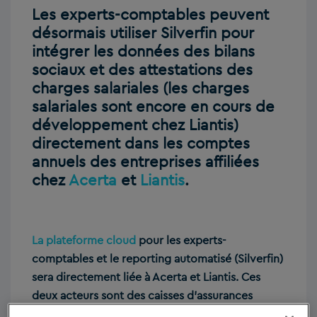
Les experts-comptables peuvent
désormais utiliser Silverfin pour
intégrer les données des bilans
sociaux et des attestations des
charges salariales (les charges
salariales sont encore en cours de
développement chez Liantis)
directement dans les comptes
annuels des entreprises affiliées
chez
Acerta
et
Liantis
.
La plateforme cloud
pour les experts-
comptables et le reporting automatisé (Silverfin)
sera directement liée à Acerta et Liantis. Ces
deux acteurs sont des caisses d’assurances
sociales et secrétariat social fournissant un