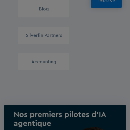
Blog
,
Silverfin Partners
,
Accounting