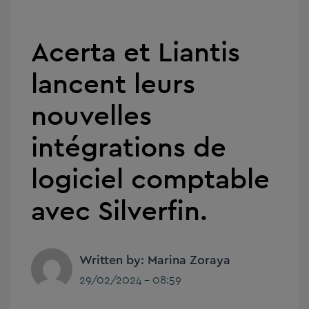
Acerta et Liantis
lancent leurs
nouvelles
intégrations de
logiciel comptable
avec Silverfin.
Written by: Marina Zoraya
29/02/2024 - 08:59