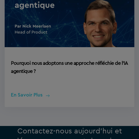
Pourquoi nous adoptons une approche réfléchie de l’IA
agentique ?
En Savoir Plus
Contactez-nous aujourd’hui et