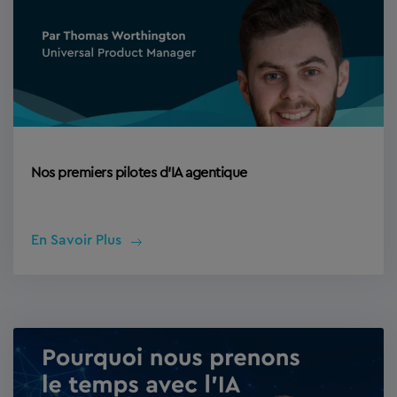
Nos premiers pilotes d’IA agentique
En Savoir Plus