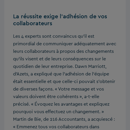
La réussite exige l’adhésion de vos
collaborateurs
Les 4 experts sont convaincus qu’il est
primordial de communiquer adéquatement avec
leurs collaborateurs à propos des changements
qu’ils visent et de leurs conséquences sur le
quotidien de leur entreprise. Dawn Marriott,
d’Azets, a expliqué que l’adhésion de l’équipe
était essentielle et que celle-ci pouvait s’obtenir
de diverses façons. « Votre message et vos
valeurs doivent être cohérents », a-t-elle
précisé. « Évoquez les avantages et expliquez
pourquoi vous effectuez un changement. »
Martin de Bie, de 216 Accountants, a acquiescé :
« Emmenez tous vos collaborateurs dans