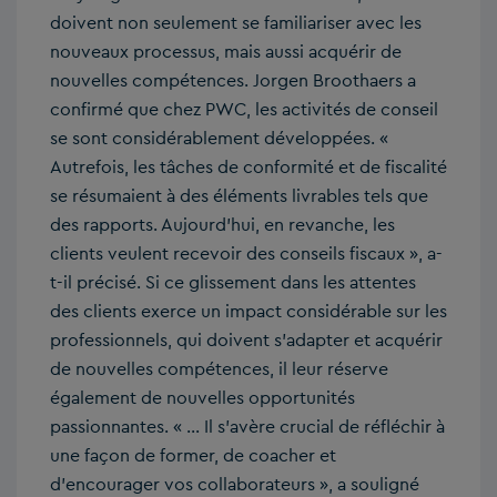
doivent non seulement se familiariser avec les
nouveaux processus, mais aussi acquérir de
nouvelles compétences. Jorgen Broothaers a
confirmé que chez PWC, les activités de conseil
se sont considérablement développées. «
Autrefois, les tâches de conformité et de fiscalité
se résumaient à des éléments livrables tels que
des rapports. Aujourd’hui, en revanche, les
clients veulent recevoir des conseils fiscaux », a-
t-il précisé. Si ce glissement dans les attentes
des clients exerce un impact considérable sur les
professionnels, qui doivent s’adapter et acquérir
de nouvelles compétences, il leur réserve
également de nouvelles opportunités
passionnantes. « … Il s’avère crucial de réfléchir à
une façon de former, de coacher et
d’encourager vos collaborateurs », a souligné