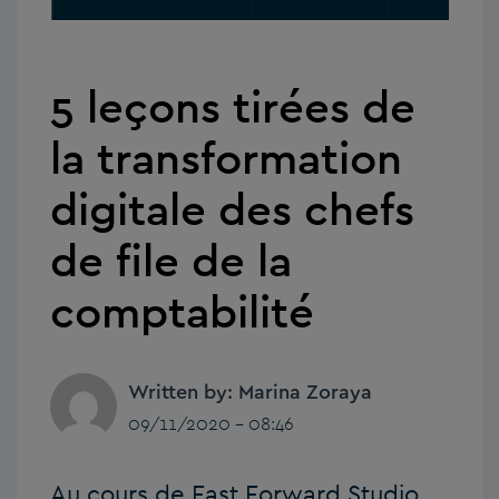
5 leçons tirées de
la transformation
digitale des chefs
de file de la
comptabilité
Written by: Marina Zoraya
09/11/2020 - 08:46
Au cours de Fast Forward Studio,