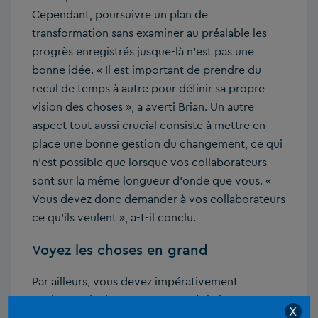
Cependant, poursuivre un plan de
transformation sans examiner au préalable les
progrès enregistrés jusque-là n’est pas une
bonne idée. « Il est important de prendre du
recul de temps à autre pour définir sa propre
vision des choses », a averti Brian. Un autre
aspect tout aussi crucial consiste à mettre en
place une bonne gestion du changement, ce qui
n’est possible que lorsque vos collaborateurs
sont sur la même longueur d’onde que vous. «
Vous devez donc demander à vos collaborateurs
ce qu’ils veulent », a-t-il conclu.
Voyez les choses en grand
Par ailleurs, vous devez impérativement
envisager d’adapter votre stratégie interne. «
X