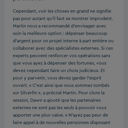
Cependant, voir les choses en grand ne signifie
pas pour autant qu’il faut se montrer imprudent.
Martin nous a recommandé d’envisager avec
soin la meilleure option : dépenser beaucoup
d’argent pour un projet interne à part entière ou
collaborer avec des spécialistes externes. Si ces
experts peuvent renforcer vos opérations sans
que vous ayez à dépenser des fortunes, vous
devez cependant faire un choix judicieux. Et
pour y parvenir, vous devez garder l’esprit
ouvert. « C’est ainsi que nous sommes tombés
sur Silverfin », a précisé Martin. Pour clore la
session, Dawn a ajouté que les partenaires
externes ne sont pas les seuls à pouvoir vous
apporter une plus-value. « N’ayez pas peur de
faire appel à de nouvelles personnes disposant