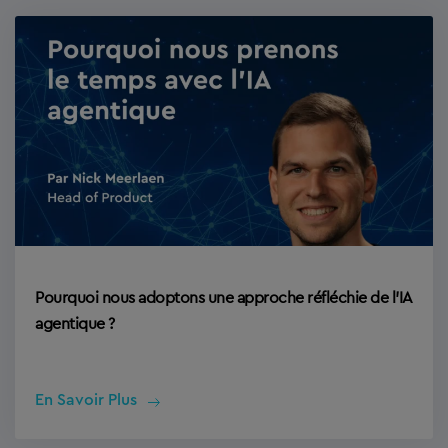
Pourquoi nous adoptons une approche réfléchie de l’IA
agentique ?
En Savoir Plus