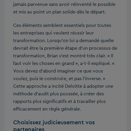
jamais parvenue sans avoir réinventé le possible
et mis au point un plan solide dès le départ.
Ces éléments semblent essentiels pour toutes
les entreprises qui veulent réussir leur
transformation. Lorsqu’on lui a demandé quelle
devrait être la première étape d’un processus de
transformation, Brian s’est montré très clair. « Il
faut voir les choses en grand », a-t-il expliqué. «
Vous devez d’abord imaginer ce que vous
voulez, puis le construire, et pas l’inverse. »
Cette approche a incité Deloitte à adopter une
méthode d’audit plus poussée, à créer des
rapports plus significatifs et à travailler plus
efficacement en règle générale.
Choisissez judicieusement vos
partenaires