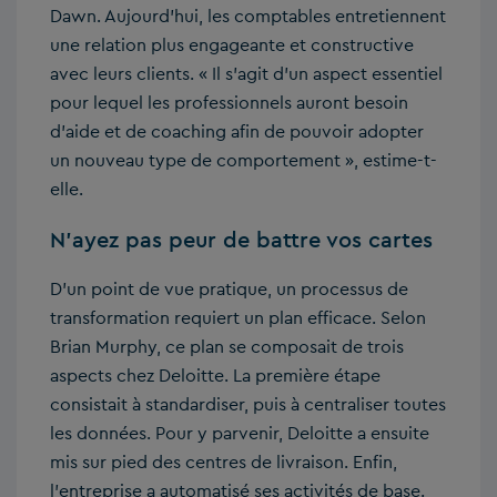
Dawn. Aujourd’hui, les comptables entretiennent
une relation plus engageante et constructive
avec leurs clients. « Il s’agit d’un aspect essentiel
pour lequel les professionnels auront besoin
d’aide et de coaching afin de pouvoir adopter
un nouveau type de comportement », estime-t-
elle.
N’ayez pas peur de battre vos cartes
D’un point de vue pratique, un processus de
transformation requiert un plan efficace. Selon
Brian Murphy, ce plan se composait de trois
aspects chez Deloitte. La première étape
consistait à standardiser, puis à centraliser toutes
les données. Pour y parvenir, Deloitte a ensuite
mis sur pied des centres de livraison. Enfin,
l’entreprise a automatisé ses activités de base.