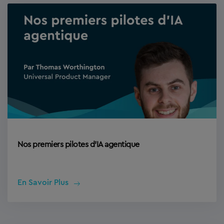
Nos premiers pilotes d’IA agentique
En Savoir Plus