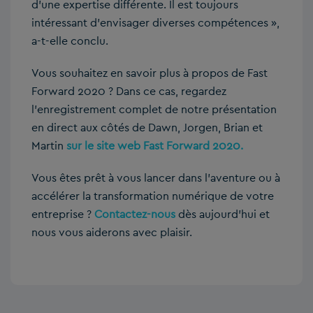
d’une expertise différente. Il est toujours
intéressant d’envisager diverses compétences »,
a-t-elle conclu.
Vous souhaitez en savoir plus à propos de Fast
Forward 2020 ? Dans ce cas, regardez
l’enregistrement complet de notre présentation
en direct aux côtés de Dawn, Jorgen, Brian et
Martin
sur le site web Fast Forward 2020.
Vous êtes prêt à vous lancer dans l’aventure ou à
accélérer la transformation numérique de votre
entreprise ?
Contactez-nous
dès aujourd’hui et
nous vous aiderons avec plaisir.