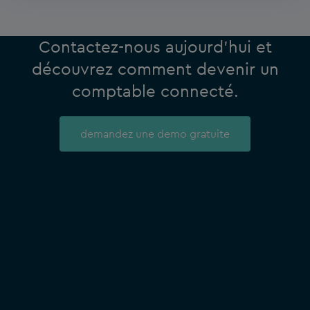
Contactez-nous aujourd’hui et
découvrez comment devenir un
comptable connecté.
demandez une demo gratuite