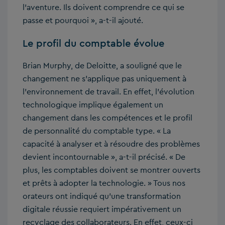
l’aventure. Ils doivent comprendre ce qui se
passe et pourquoi », a-t-il ajouté.
Le profil du comptable évolue
Brian Murphy, de Deloitte, a souligné que le
changement ne s’applique pas uniquement à
l’environnement de travail. En effet, l’évolution
technologique implique également un
changement dans les compétences et le profil
de personnalité du comptable type. « La
capacité à analyser et à résoudre des problèmes
devient incontournable », a-t-il précisé. « De
plus, les comptables doivent se montrer ouverts
et prêts à adopter la technologie. » Tous nos
orateurs ont indiqué qu’une transformation
digitale réussie requiert impérativement un
recyclage des collaborateurs. En effet, ceux-ci