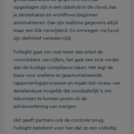
opgeslagen zijn in een datahub in de cloud, kan
je sleuteltaken en workflows beginnen
automatiseren. Dan zijn realtime gegevens altijd
maar een klik verwijderd. En omwegen via Excel
zijn definitief verleden tijd.
Fullsight gaat om veel meer dan enkel de
consolidatie van cijfers, het gaat een stuk verder
dan de huidige compliance taken. Het legt de
basis voor snellere en geautomatiseerde
rapporteringsprocessen en maakt het niveau van
detailanalyse mogelijk dat noodzakelijk is om
inkomsten te kunnen puren uit de
adviesverlening van morgen.
Het geeft partners ook de controle terug.
Fullsight betekent voor hen dat ze een volledig