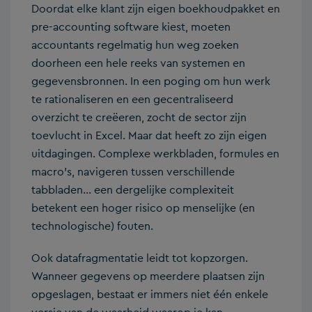
Doordat elke klant zijn eigen boekhoudpakket en
pre-accounting software kiest, moeten
accountants regelmatig hun weg zoeken
doorheen een hele reeks van systemen en
gegevensbronnen. In een poging om hun werk
te rationaliseren en een gecentraliseerd
overzicht te creëeren, zocht de sector zijn
toevlucht in Excel. Maar dat heeft zo zijn eigen
uitdagingen. Complexe werkbladen, formules en
macro’s, navigeren tussen verschillende
tabbladen… een dergelijke complexiteit
betekent een hoger risico op menselijke (en
technologische) fouten.
Ook datafragmentatie leidt tot kopzorgen.
Wanneer gegevens op meerdere plaatsen zijn
opgeslagen, bestaat er immers niet één enkele