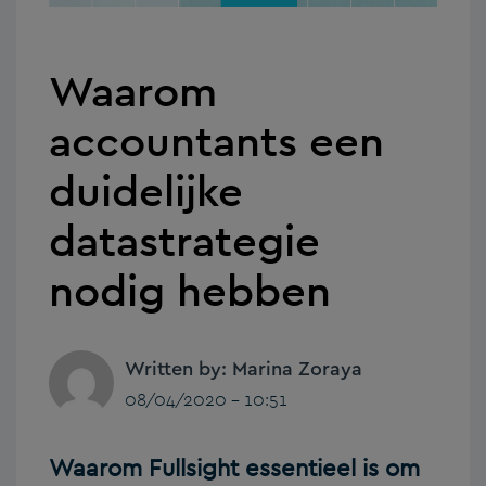
Waarom
accountants een
duidelijke
datastrategie
nodig hebben
Written by: Marina Zoraya
08/04/2020 - 10:51
Waarom Fullsight essentieel is om