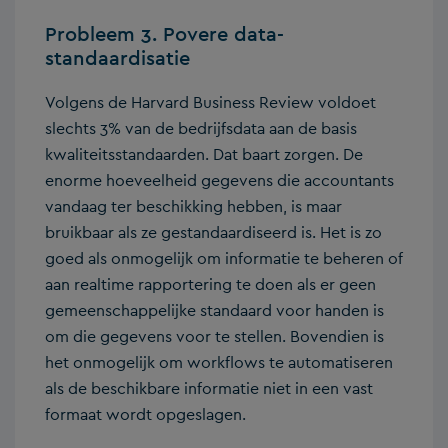
Probleem 3. Povere data-
standaardisatie
Volgens de Harvard Business Review voldoet
slechts 3% van de bedrijfsdata aan de basis
kwaliteitsstandaarden. Dat baart zorgen. De
enorme hoeveelheid gegevens die accountants
vandaag ter beschikking hebben, is maar
bruikbaar als ze gestandaardiseerd is. Het is zo
goed als onmogelijk om informatie te beheren of
aan realtime rapportering te doen als er geen
gemeenschappelijke standaard voor handen is
om die gegevens voor te stellen. Bovendien is
het onmogelijk om workflows te automatiseren
als de beschikbare informatie niet in een vast
formaat wordt opgeslagen.