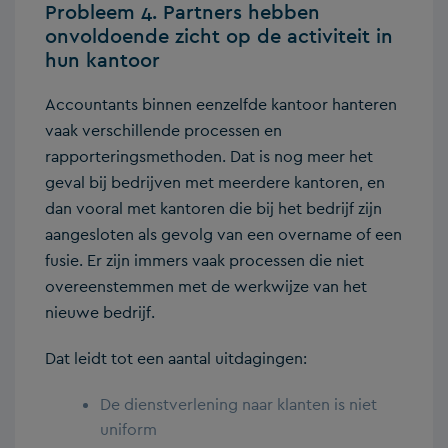
Probleem 4. Partners hebben
onvoldoende zicht op de activiteit in
hun kantoor
Accountants binnen eenzelfde kantoor hanteren
vaak verschillende processen en
rapporteringsmethoden. Dat is nog meer het
geval bij bedrijven met meerdere kantoren, en
dan vooral met kantoren die bij het bedrijf zijn
aangesloten als gevolg van een overname of een
fusie. Er zijn immers vaak processen die niet
overeenstemmen met de werkwijze van het
nieuwe bedrijf.
Dat leidt tot een aantal uitdagingen:
De dienstverlening naar klanten is niet
uniform