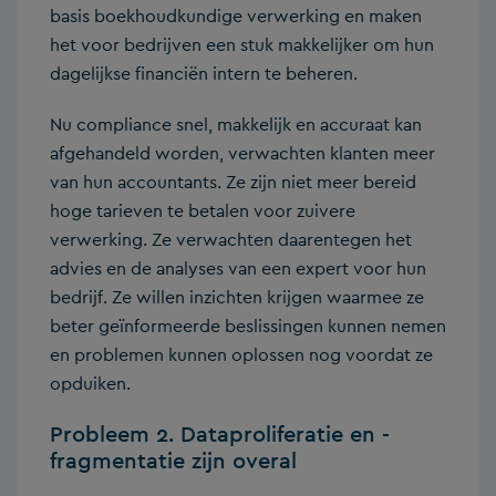
basis boekhoudkundige verwerking en maken
het voor bedrijven een stuk makkelijker om hun
dagelijkse financiën intern te beheren.
Nu compliance snel, makkelijk en accuraat kan
afgehandeld worden, verwachten klanten meer
van hun accountants. Ze zijn niet meer bereid
hoge tarieven te betalen voor zuivere
verwerking. Ze verwachten daarentegen het
advies en de analyses van een expert voor hun
bedrijf. Ze willen inzichten krijgen waarmee ze
beter geïnformeerde beslissingen kunnen nemen
en problemen kunnen oplossen nog voordat ze
opduiken.
Probleem 2. Dataproliferatie en -
fragmentatie zijn overal