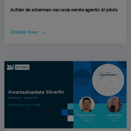
Achter de schermen van onze eerste agentic AI-pilots
Ontdek Meer