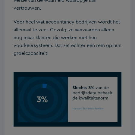
versie van de waarheid waarop je kan
vertrouwen.
Voor heel wat accountancy bedrijven wordt het
allemaal te veel. Gevolg: ze aanvaarden alleen
nog maar klanten die werken met hun
voorkeursysteem. Dat zet echter een rem op hun
groeicapaciteit.