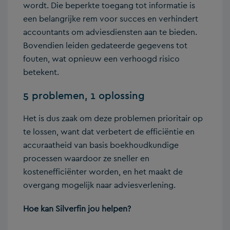
wordt. Die beperkte toegang tot informatie is
een belangrijke rem voor succes en verhindert
accountants om adviesdiensten aan te bieden.
Bovendien leiden gedateerde gegevens tot
fouten, wat opnieuw een verhoogd risico
betekent.
5 problemen, 1 oplossing
Het is dus zaak om deze problemen prioritair op
te lossen, want dat verbetert de efficiëntie en
accuraatheid van basis boekhoudkundige
processen waardoor ze sneller en
kostenefficiënter worden, en het maakt de
overgang mogelijk naar adviesverlening.
Hoe kan Silverfin jou helpen?