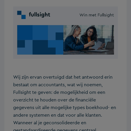
Wij zijn ervan overtuigd dat het antwoord erin
bestaat om accountants, wat wij noemen,
Fullsight te geven: de mogelijkheid om een
overzicht te houden over de financiële
gegevens uit alle mogelijke types boekhoud- en
andere systemen en dat voor alle klanten.
Wanneer al je geconsolideerde en
gestandaardiseerde gegevens centraal