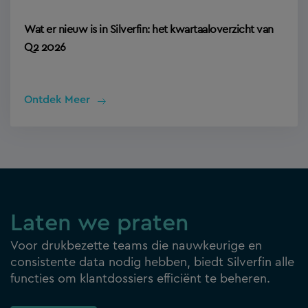
Wat er nieuw is in Silverfin: het kwartaaloverzicht van
Q2 2026
Ontdek Meer
Laten we praten
Voor drukbezette teams die nauwkeurige en
consistente data nodig hebben, biedt Silverfin alle
functies om klantdossiers efficiënt te beheren.