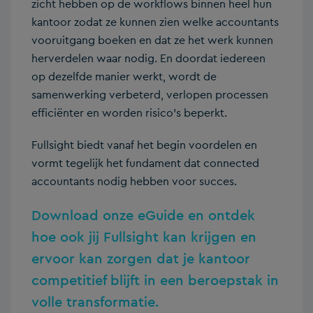
zicht hebben op de workflows binnen heel hun
kantoor zodat ze kunnen zien welke accountants
vooruitgang boeken en dat ze het werk kunnen
herverdelen waar nodig. En doordat iedereen
op dezelfde manier werkt, wordt de
samenwerking verbeterd, verlopen processen
efficiënter en worden risico’s beperkt.
Fullsight biedt vanaf het begin voordelen en
vormt tegelijk het fundament dat connected
accountants nodig hebben voor succes.
Download onze eGuide en ontdek
hoe ook jij Fullsight kan krijgen en
ervoor kan zorgen dat je kantoor
competitief blijft in een beroepstak in
volle transformatie.