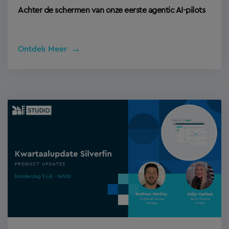
Achter de schermen van onze eerste agentic AI-pilots
Ontdek Meer