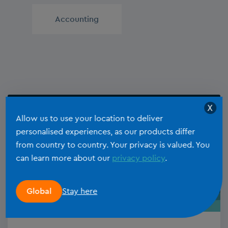
Accounting
X
Allow us to use your location to deliver
personalised experiences, as our products differ
from country to country. Your privacy is valued. You
can learn more about our
privacy policy
.
Stay here
Global