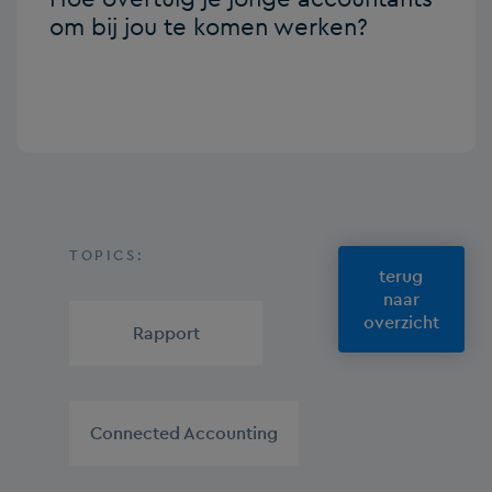
om bij jou te komen werken?
TOPICS:
terug
naar
overzicht
Rapport
,
Connected Accounting
,