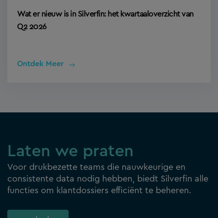
Wat er nieuw is in Silverfin: het kwartaaloverzicht van
Q2 2026
Ontdek Meer
Laten we praten
Voor drukbezette teams die nauwkeurige en
consistente data nodig hebben, biedt Silverfin alle
functies om klantdossiers efficiënt te beheren.