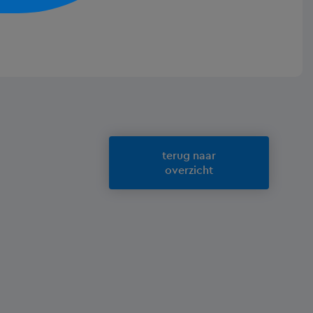
terug naar
overzicht