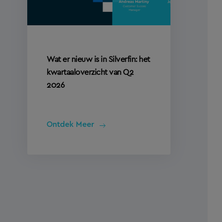
Wat er nieuw is in Silverfin: het
kwartaaloverzicht van Q2
2026
Ontdek Meer