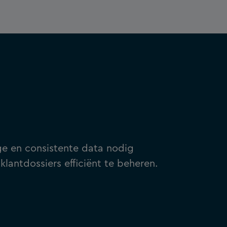
e en consistente data nodig
klantdossiers efficiënt te beheren.