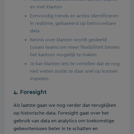
en met klanten
Eenvoudig trends en acties identificeren
in realtime, gebaseerd op betrouwbare
data
Kennis over klanten wordt gedeeld
tussen teams om meer flexibiliteit binnen
het kantoor mogelijk te maken
Je kan klanten iets te vertellen dat ze nog
niet weten zodat ze daar snel op kunnen
inspelen.
4. Foresight
Als laatste gaan we nog verder dan terugkijken
op historische data. Foresight gaat over het
gebruik van data en analytics om toekomstige
gebeurtenissen beter in te schatten en