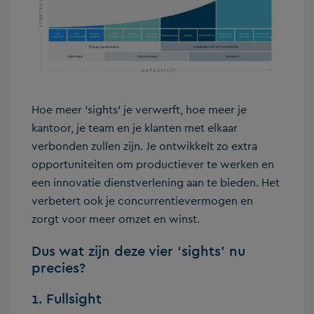
Hoe meer ‘sights’ je verwerft, hoe meer je
kantoor, je team en je klanten met elkaar
verbonden zullen zijn. Je ontwikkelt zo extra
opportuniteiten om productiever te werken en
een innovatie dienstverlening aan te bieden. Het
verbetert ook je concurrentievermogen en
zorgt voor meer omzet en winst.
Dus wat zijn deze vier ‘sights’ nu
precies?
1. Fullsight