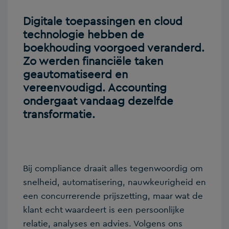
Digitale toepassingen en cloud
technologie hebben de
boekhouding voorgoed veranderd.
Zo werden financiële taken
geautomatiseerd en
vereenvoudigd. Accounting
ondergaat vandaag dezelfde
transformatie.
Bij compliance draait alles tegenwoordig om
snelheid, automatisering, nauwkeurigheid en
een concurrerende prijszetting, maar wat de
klant echt waardeert is een persoonlijke
relatie, analyses en advies. Volgens ons