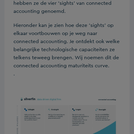
hebben ze de vier ‘sights’ van connected
accounting genoemd.
Hieronder kan je zien hoe deze ‘sights’ op
elkaar voortbouwen op je weg naar
connected accounting. Je ontdekt ook welke
belangrijke technologische capaciteiten ze
telkens teweeg brengen. Wij noemen dit de
connected accounting maturiteits curve.
.