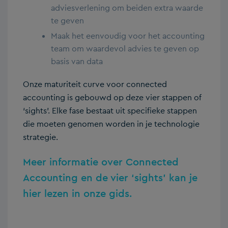
adviesverlening om beiden extra waarde
te geven
Maak het eenvoudig voor het accounting
team om waardevol advies te geven op
basis van data
Onze maturiteit curve voor connected
accounting is gebouwd op deze vier stappen of
‘sights’. Elke fase bestaat uit specifieke stappen
die moeten genomen worden in je technologie
strategie.
Meer informatie over Connected
Accounting en de vier ‘sights’ kan je
hier lezen in onze gids.