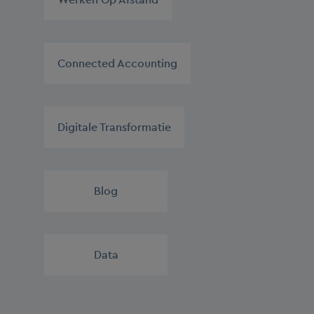
Connected Accounting
,
Digitale Transformatie
,
Blog
,
Data