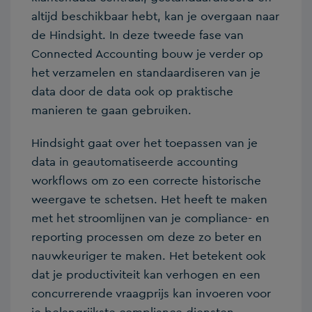
altijd beschikbaar hebt, kan je overgaan naar
de Hindsight. In deze tweede fase van
Connected Accounting bouw je verder op
het verzamelen en standaardiseren van je
data door de data ook op praktische
manieren te gaan gebruiken.
Hindsight gaat over het toepassen van je
data in geautomatiseerde accounting
workflows om zo een correcte historische
weergave te schetsen. Het heeft te maken
met het stroomlijnen van je compliance- en
reporting processen om deze zo beter en
nauwkeuriger te maken. Het betekent ook
dat je productiviteit kan verhogen en een
concurrerende vraagprijs kan invoeren voor