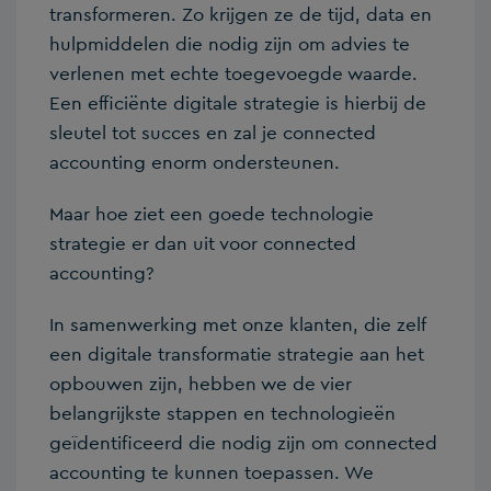
transformeren. Zo krijgen ze de tijd, data en
hulpmiddelen die nodig zijn om advies te
verlenen met echte toegevoegde waarde.
Een efficiënte digitale strategie is hierbij de
sleutel tot succes en zal je connected
accounting enorm ondersteunen.
Maar hoe ziet een goede technologie
strategie er dan uit voor connected
accounting?
In samenwerking met onze klanten, die zelf
een digitale transformatie strategie aan het
opbouwen zijn, hebben we de vier
belangrijkste stappen en technologieën
geïdentificeerd die nodig zijn om connected
accounting te kunnen toepassen. We