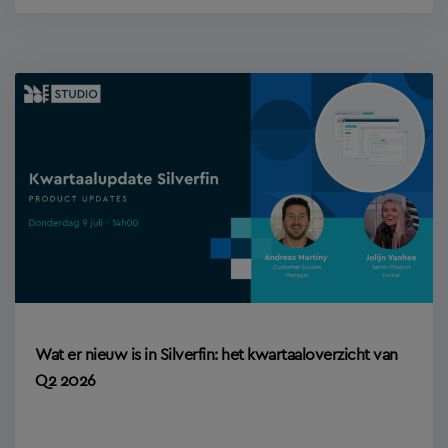
Wat er nieuw is in Silverfin: het kwartaaloverzicht van
Q2 2026