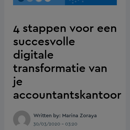
4 stappen voor een
succesvolle
digitale
transformatie van
je
accountantskantoor
Written by: Marina Zoraya
30/03/2020 - 03:20