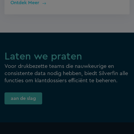
Ontdek Meer
Laten we praten
Voor drukbezette teams die nauwkeurige en
consistente data nodig hebben, biedt Silverfin alle
functies om klantdossiers efficiënt te beheren.
aan de slag