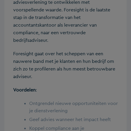
adviesverlening te ontwikkelen met
voorspellende waarde. Foresight is de laatste
stap in de transformatie van het
accountantskantoor als leverancier van
compliance, naar een vertrouwde
bedrijfsadviseur.
Foresight gaat over het scheppen van een
nauwere band met je klanten en hun bedrijf om
zich zo te profileren als hun meest betrouwbare
adviseur.
Voordelen
:
Ontgrendel nieuwe opportuniteiten voor
je dienstverlening
Geef advies wanneer het impact heeft
Koppel compliance aan je