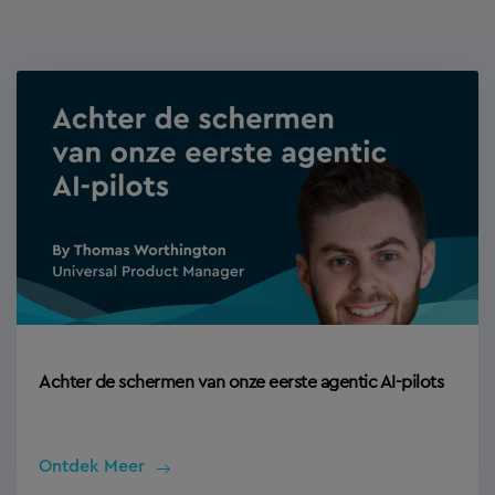
Achter de schermen van onze eerste agentic AI-pilots
Ontdek Meer