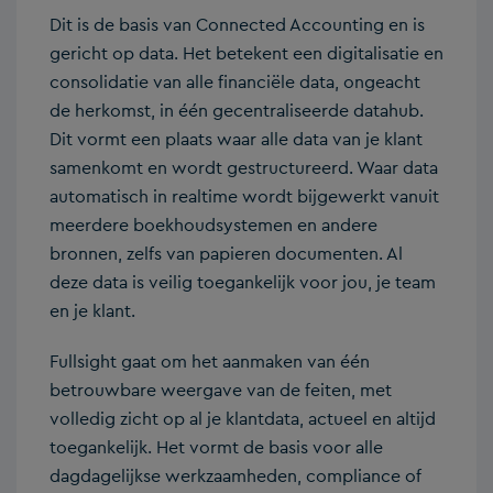
Dit is de basis van Connected Accounting en is
gericht op data. Het betekent een digitalisatie en
consolidatie van alle financiële data, ongeacht
de herkomst, in één gecentraliseerde datahub.
Dit vormt een plaats waar alle data van je klant
samenkomt en wordt gestructureerd. Waar data
automatisch in realtime wordt bijgewerkt vanuit
meerdere boekhoudsystemen en andere
bronnen, zelfs van papieren documenten. Al
deze data is veilig toegankelijk voor jou, je team
en je klant.
Fullsight gaat om het aanmaken van één
betrouwbare weergave van de feiten, met
volledig zicht op al je klantdata, actueel en altijd
toegankelijk. Het vormt de basis voor alle
dagdagelijkse werkzaamheden, compliance of