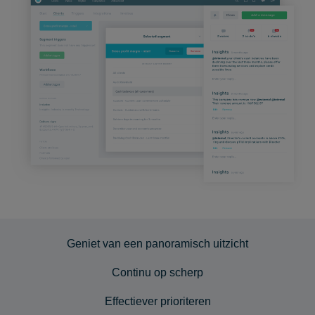
Geniet van een panoramisch uitzicht
Continu op scherp
Effectiever prioriteren