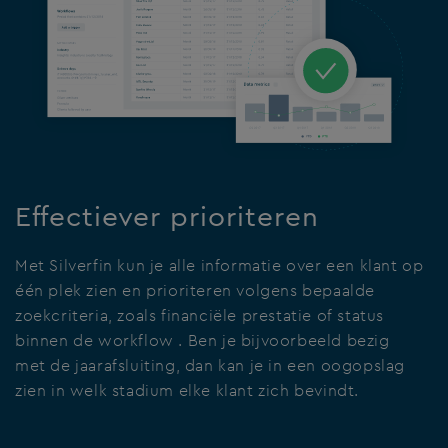
Effectiever prioriteren
Met Silverfin kun je alle informatie over een klant op
één plek zien en prioriteren volgens bepaalde
zoekcriteria, zoals financiële prestatie of status
binnen de workflow . Ben je bijvoorbeeld bezig
met de jaarafsluiting, dan kan je in een oogopslag
zien in welk stadium elke klant zich bevindt.