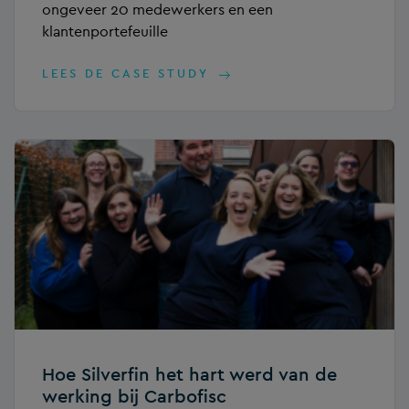
ongeveer 20 medewerkers en een
klantenportefeuille
LEES DE CASE STUDY
Hoe Silverfin het hart werd van de
werking bij Carbofisc