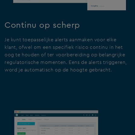
Continu op scherp
Je kunt toepasselijke alerts aanmaken voor elke
klant, ofwel om een specifiek risico continu in het
oog te houden of ter voorbereiding op belangrijke
regulatorische momenten. Eens de alerts triggeren,
word je automatisch op de hoogte gebracht.