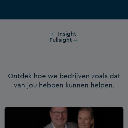
Insight
Fullsight
Ontdek hoe we bedrijven zoals dat
van jou hebben kunnen helpen.