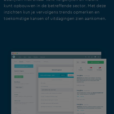
kunt opbouwen in de betreffende sector. Met deze
inzichten kun je vervolgens trends opmerken en
toekomstige kansen of uitdagingen zien aankomen.