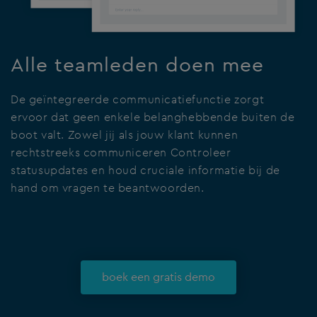
Alle teamleden doen mee
De geïntegreerde communicatiefunctie zorgt
ervoor dat geen enkele belanghebbende buiten de
boot valt. Zowel jij als jouw klant kunnen
rechtstreeks communiceren Controleer
statusupdates en houd cruciale informatie bij de
hand om vragen te beantwoorden.
boek een gratis demo