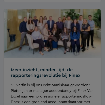
Meer inzicht, minder tijd: de
rapporteringsrevolutie bij Finex
“Silverfin is bij ons echt onmisbaar geworden.” –
Pieter, junior manager accountancy bij Finex Van
Excel naar een professionele rapporteringsflow
Finex is een groeiend accountantskantoor met