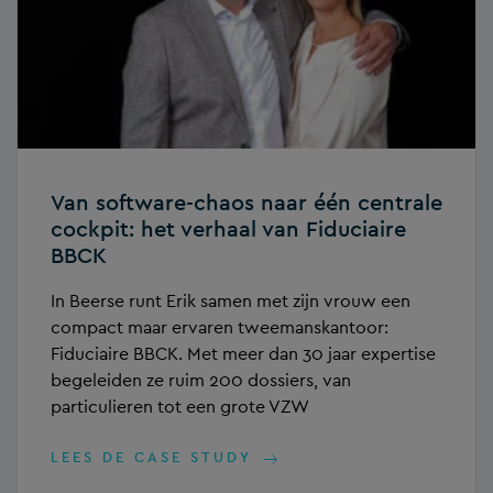
Van software-chaos naar één centrale
cockpit: het verhaal van Fiduciaire
BBCK
In Beerse runt Erik samen met zijn vrouw een
compact maar ervaren tweemanskantoor:
Fiduciaire BBCK. Met meer dan 30 jaar expertise
begeleiden ze ruim 200 dossiers, van
particulieren tot een grote VZW
LEES DE CASE STUDY