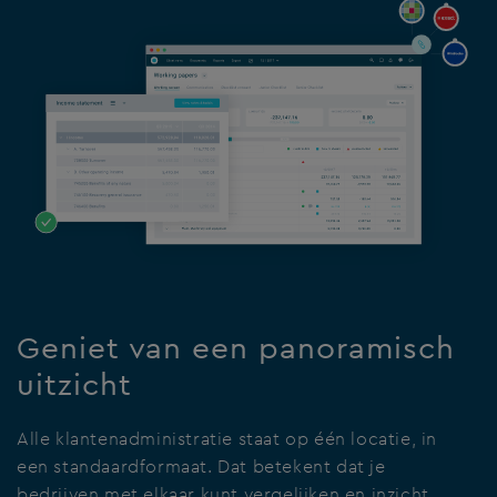
Geniet van een panoramisch
uitzicht
Alle klantenadministratie staat op één locatie, in
een standaardformaat. Dat betekent dat je
bedrijven met elkaar kunt vergelijken en inzicht