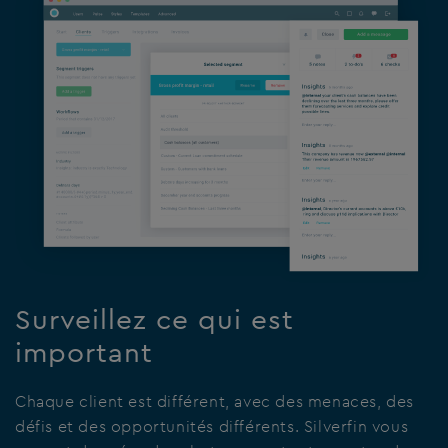
Surveillez ce qui est
important
Chaque client est différent, avec des menaces, des
défis et des opportunités différents. Silverfin vous