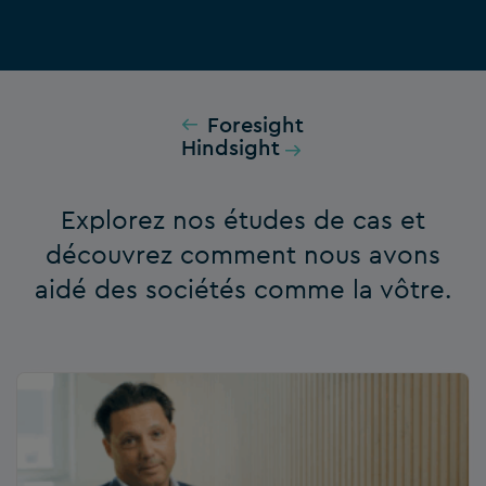
Foresight
Hindsight
Explorez nos études de cas et
découvrez comment nous avons
aidé des sociétés comme la vôtre.