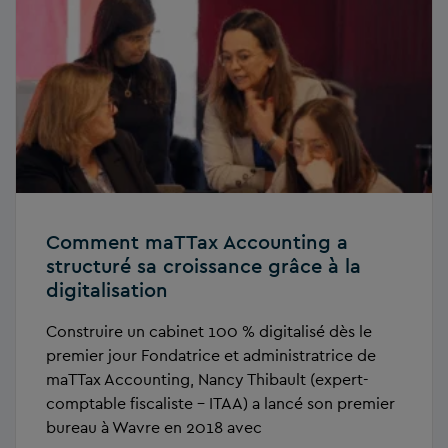
Comment maTTax Accounting a
structuré sa croissance grâce à la
digitalisation
Construire un cabinet 100 % digitalisé dès le
premier jour Fondatrice et administratrice de
maTTax Accounting, Nancy Thibault (expert-
comptable fiscaliste – ITAA) a lancé son premier
bureau à Wavre en 2018 avec