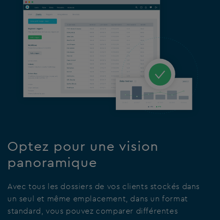
Optez pour une vision
panoramique
Avec tous les dossiers de vos clients stockés dans
un seul et même emplacement, dans un format
standard, vous pouvez comparer différentes