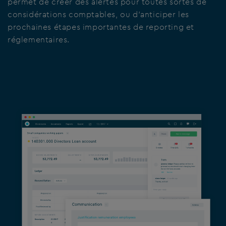
permet de créer des alertes pour toutes sortes de
considérations comptables, ou d’anticiper les
prochaines étapes importantes de reporting et
réglementaires.