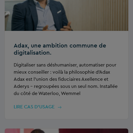
Adax, une ambition commune de
digitalisation.
Digitaliser sans déshumaniser, automatiser pour
mieux conseiller : voilà la philosophie d’Adax
Adax est l’union des fiduciaires Axellence et
Aderys – regroupées sous un seul nom. Installée
du côté de Waterloo, Wemmel
LIRE CAS D’USAGE