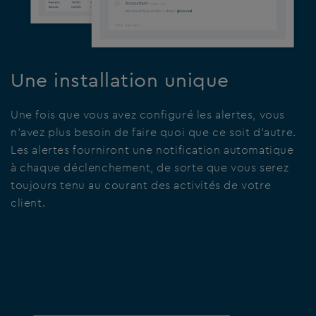
Une installation unique
Une fois que vous avez configuré les alertes, vous
n’avez plus besoin de faire quoi que ce soit d’autre.
Les alertes fourniront une notification automatique
à chaque déclenchement, de sorte que vous serez
toujours tenu au courant des activités de votre
client.