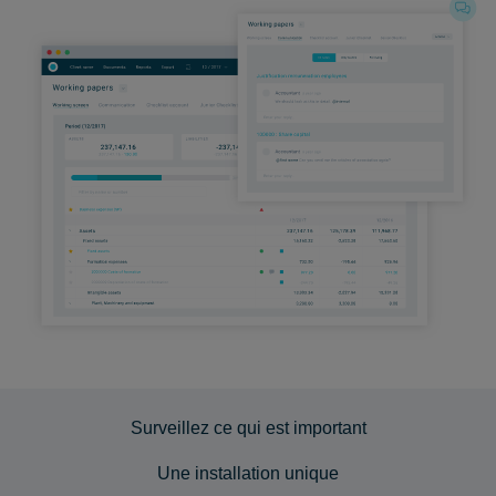
Surveillez ce qui est important
Une installation unique