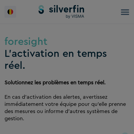
Skip
to
content
foresight
L’activation en temps
réel.
Solutionnez les problèmes en temps réel.
En cas d’activation des alertes, avertissez
immédiatement votre équipe pour qu’elle prenne
des mesures ou informe d’autres systèmes de
gestion.