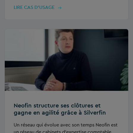
LIRE CAS D’USAGE
Neofin structure ses clôtures et
gagne en agilité grâce à Silverfin
Un réseau qui évolue avec son temps Neofin est
un réseau de cabinets d’expertise comptable