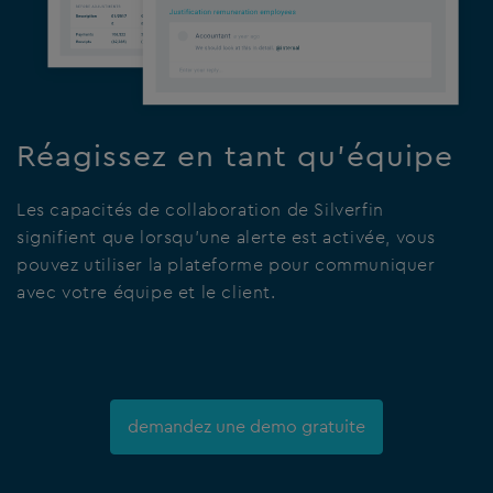
Réagissez en tant qu’équipe
Les capacités de collaboration de Silverfin
signifient que lorsqu’une alerte est activée, vous
pouvez utiliser la plateforme pour communiquer
avec votre équipe et le client.
demandez une demo gratuite