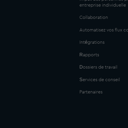
entreprise individuelle
Collaboration
Automatisez vos flux 
Intégrations
Rapports
Dossiers de travail
Services de conseil
Partenaires