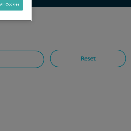
All Cookies
Reset