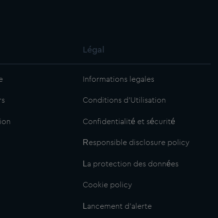
Légal
e
Informations legales
rs
Conditions d'Utilisation
ion
Confidentialité et sécurité
Responsible disclosure policy
La protection des données
Cookie policy
Lancement d’alerte