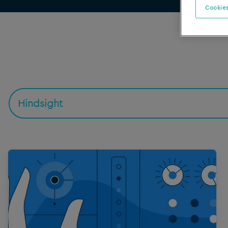
Cookies