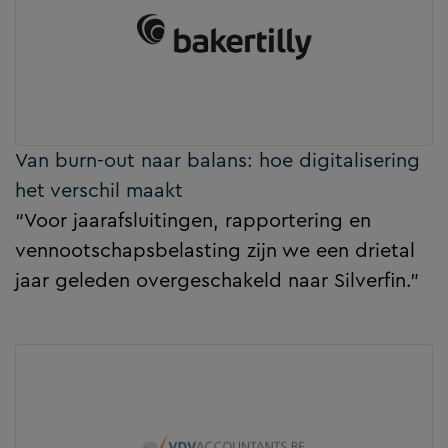
Van burn-out naar balans: hoe digitalisering
het verschil maakt
“Voor jaarafsluitingen, rapportering en
vennootschapsbelasting zijn we een drietal
jaar geleden overgeschakeld naar Silverfin.”