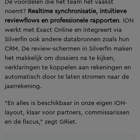
De voordelen die het team het vaakst
noemt?
Realtime synchronisatie, intuïtieve
reviewflows en professionele rapporten
. ION
werkt met Exact Online en integreert via
Silverfin ook andere databronnen zoals hun
CRM. De review-schermen in Silverfin maken
het makkelijk om dossiers na te kijken,
verklaringen te koppelen aan rekeningen en
automatisch door te laten stromen naar de
jaarrekening.
“En alles is beschikbaar in onze eigen ION-
layout, klaar voor partners, commissarissen
en de fiscus,” zegt GRiet.