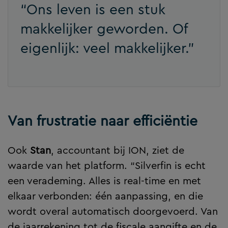
“Ons leven is een stuk
makkelijker geworden. Of
eigenlijk: veel makkelijker.”
Van frustratie naar efficiëntie
Ook
Stan
, accountant bij ION, ziet de
waarde van het platform. “Silverfin is echt
een verademing. Alles is real-time en met
elkaar verbonden: één aanpassing, en die
wordt overal automatisch doorgevoerd. Van
de jaarrekening tot de fiscale aangifte en de