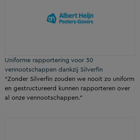
Uniforme rapportering voor 30
vennootschappen dankzij Silverfin
“Zonder Silverfin zouden we nooit zo uniform
en gestructureerd kunnen rapporteren over
al onze vennootschappen.”