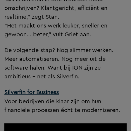
omschrijven? Klantgericht, efficiënt en
realtime,” zegt Stan.
“Het maakt ons werk leuker, sneller en
gewoon… beter,” vult Griet aan.
De volgende stap? Nog slimmer werken.
Meer automatiseren. Nog meer uit de
software halen. Want bij ION zijn ze
ambitieus – net als Silverfin.
Silverfin for Business
Voor bedrijven die klaar zijn om hun
financiële processen écht te moderniseren.