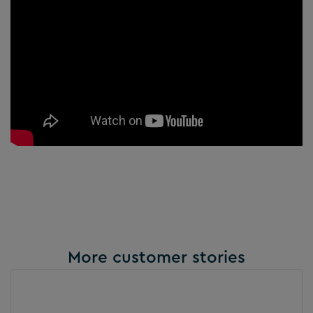
More customer stories