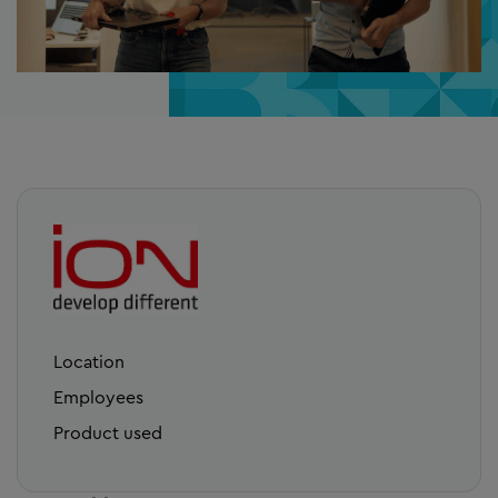
Location
Employees
Product used